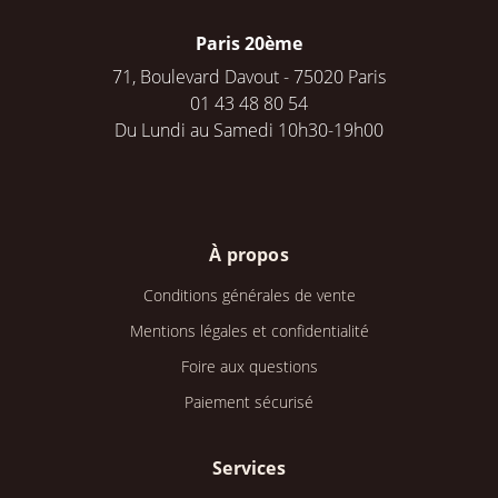
Paris 20ème
71, Boulevard Davout - 75020 Paris
01 43 48 80 54
Du Lundi au Samedi 10h30-19h00
À propos
Conditions générales de vente
Mentions légales et confidentialité
Foire aux questions
Paiement sécurisé
Services