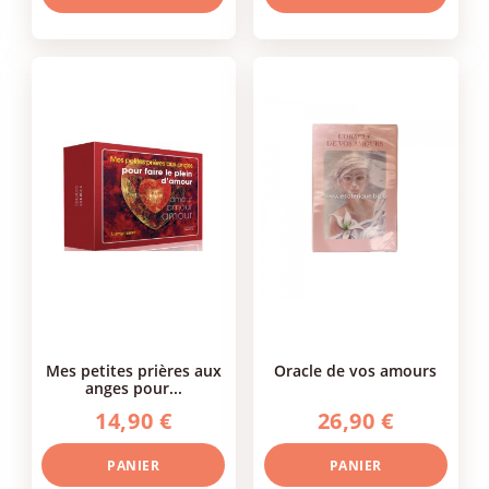
mes petites prières aux
oracle de vos amours
anges pour...
14,90 €
26,90 €
PANIER
PANIER