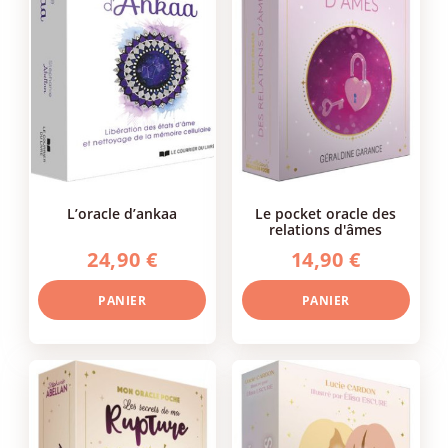
l’oracle d’ankaa
le pocket oracle des
relations d'âmes
24,90 €
14,90 €
PANIER
PANIER