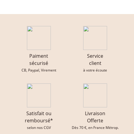
Paiment
Service
sécurisé
client
CB, Paypal, Virement
à votre écoute
Satisfait ou
Livraison
remboursé*
Offerte
selon nos CGV
Dès 70 €, en France Métrop.