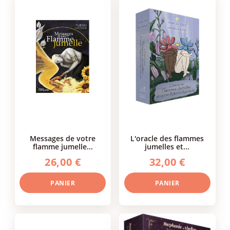
messages de votre
l'oracle des flammes
flamme jumelle...
jumelles et...
26,00 €
32,00 €
PANIER
PANIER