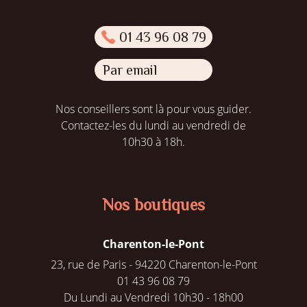
01 43 96 08 79
Par email
Nos conseillers sont là pour vous guider.
Contactez-les du lundi au vendredi de
10h30 à 18h.
Nos boutiques
Charenton-le-Pont
23, rue de Paris - 94220 Charenton-le-Pont
01 43 96 08 79
Du Lundi au Vendredi 10h30 - 18h00