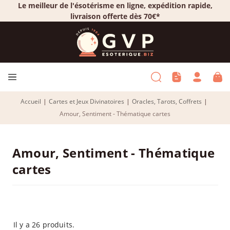
Le meilleur de l'ésotérisme en ligne, expédition rapide,
livraison offerte dès 70€*
Accueil
|
Cartes et Jeux Divinatoires
|
Oracles, Tarots, Coffrets
|
Amour, Sentiment - Thématique cartes
Amour, Sentiment - Thématique
cartes
Il y a 26 produits.