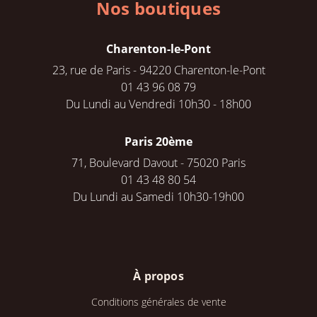
Nos boutiques
Charenton-le-Pont
23, rue de Paris - 94220 Charenton-le-Pont
01 43 96 08 79
Du Lundi au Vendredi 10h30 - 18h00
Paris 20ème
71, Boulevard Davout - 75020 Paris
01 43 48 80 54
Du Lundi au Samedi 10h30-19h00
À propos
Conditions générales de vente