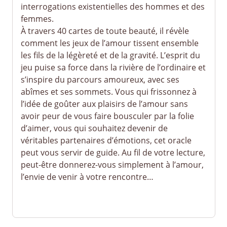
interrogations existentielles des hommes et des
femmes.
À travers 40 cartes de toute beauté, il révèle
comment les jeux de l’amour tissent ensemble
les fils de la légèreté et de la gravité. L’esprit du
jeu puise sa force dans la rivière de l’ordinaire et
s’inspire du parcours amoureux, avec ses
abîmes et ses sommets. Vous qui frissonnez à
l’idée de goûter aux plaisirs de l’amour sans
avoir peur de vous faire bousculer par la folie
d’aimer, vous qui souhaitez devenir de
véritables partenaires d’émotions, cet oracle
peut vous servir de guide. Au fil de votre lecture,
peut-être donnerez-vous simplement à l’amour,
l’envie de venir à votre rencontre…