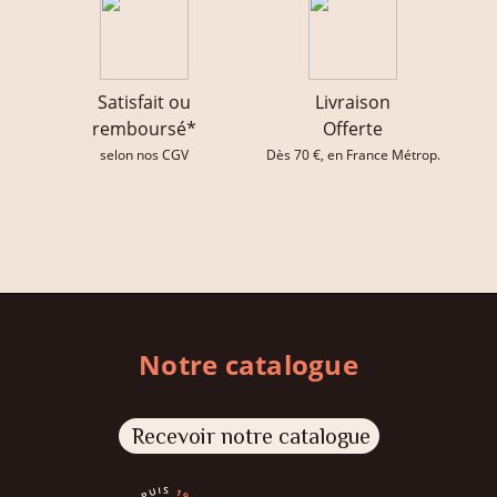
Satisfait ou
Livraison
remboursé*
Offerte
selon nos CGV
Dès 70 €, en France Métrop.
Notre catalogue
Recevoir notre catalogue