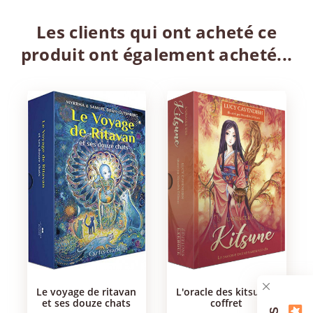
Les clients qui ont acheté ce
produit ont également acheté...
le voyage de ritavan
l'oracle des kitsune -
et ses douze chats
coffret