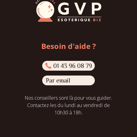
Besoin d'aide ?
01 43 96 08 79
Par email
Nos conseillers sont là pour vous guider.
Contactez-les du lundi au vendredi de
10h30 à 18h.