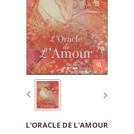
L’ORACLE DE L'AMOUR