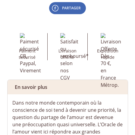
PARTAGER
Paiment
Livraison
Expédition
sécurisé
offerte
rapide
En savoir plus
Dans notre monde contemporain où la
conscience de soi tend à devenir une priorité, la
question du partage de l’amour est devenue
une préoccupation quasi universelle. L’Oracle de
l’amour vient ici répondre aux grandes