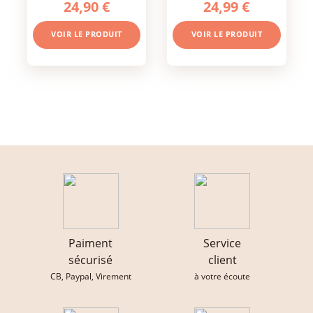
24,90 €
24,99 €
VOIR LE PRODUIT
VOIR LE PRODUIT
Paiment
Service
sécurisé
client
CB, Paypal, Virement
à votre écoute