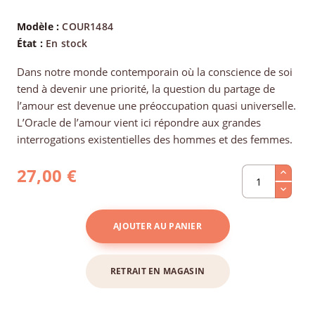
Modèle :
COUR1484
État :
En stock
Dans notre monde contemporain où la conscience de soi
tend à devenir une priorité, la question du partage de
l’amour est devenue une préoccupation quasi universelle.
L’Oracle de l’amour vient ici répondre aux grandes
interrogations existentielles des hommes et des femmes.
27,00 €
AJOUTER AU PANIER
RETRAIT EN MAGASIN