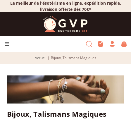
Le meilleur de l'ésotérisme en ligne, expédition rapide,
livraison offerte dès 70€*
Accueil
|
Bijoux, Talismans Magiques
Bijoux, Talismans Magiques