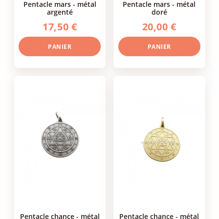
pentacle mars - métal
pentacle mars - métal
argenté
doré
17,50 €
20,00 €
PANIER
PANIER
pentacle chance - métal
pentacle chance - métal