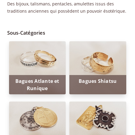
Des bijoux, talismans, pentacles, amulettes issus des
traditions anciennes qui possèdent un pouvoir ésotérique.
Sous-Catégories
Bagues Atlante et
Bagues Shiatsu
Runique