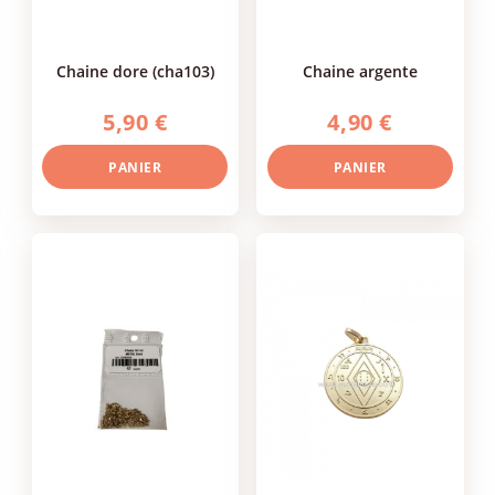
chaine dore (cha103)
chaine argente
5,90 €
4,90 €
PANIER
PANIER