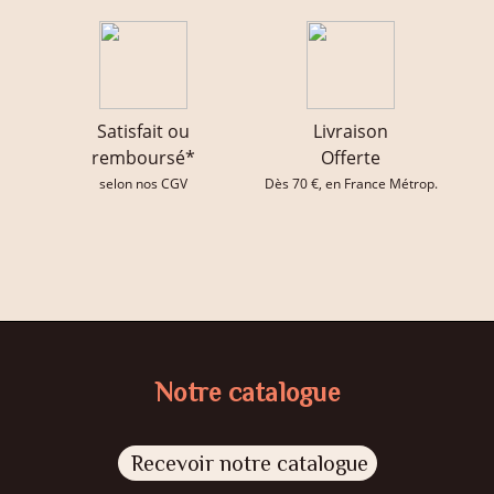
Satisfait ou
Livraison
remboursé*
Offerte
selon nos CGV
Dès 70 €, en France Métrop.
Notre catalogue
Recevoir notre catalogue