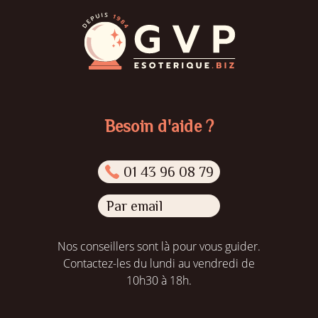
Besoin d'aide ?
01 43 96 08 79
Par email
Nos conseillers sont là pour vous guider.
Contactez-les du lundi au vendredi de
10h30 à 18h.