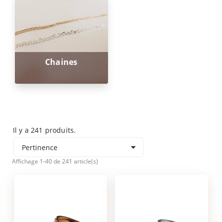
Chaines
Il y a 241 produits.

Pertinence
Affichage 1-40 de 241 article(s)