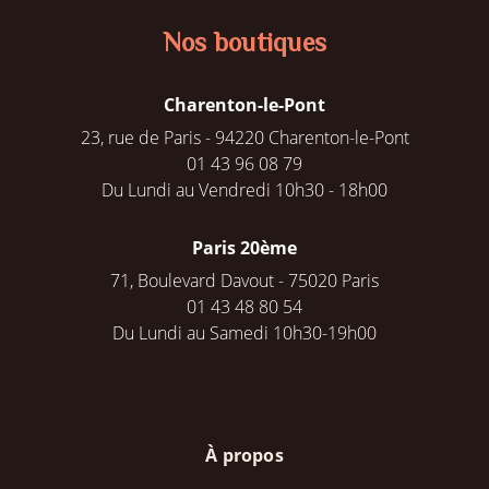
Nos boutiques
Charenton-le-Pont
23, rue de Paris - 94220 Charenton-le-Pont
01 43 96 08 79
Du Lundi au Vendredi 10h30 - 18h00
Paris 20ème
71, Boulevard Davout - 75020 Paris
01 43 48 80 54
Du Lundi au Samedi 10h30-19h00
À propos