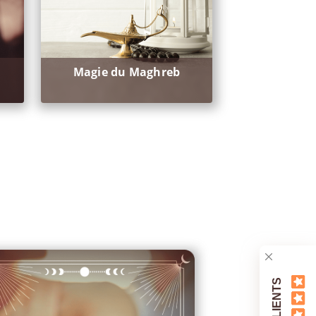
Magie du Maghreb