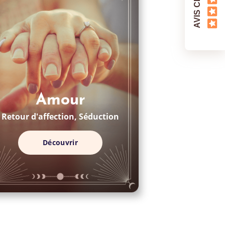
AVIS CLIENTS
Amour
Retour d'affection, Séduction
Découvrir