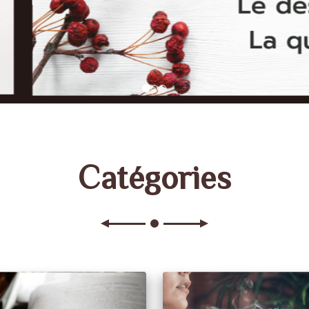
Catégories