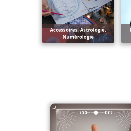
Accessoires, Astrologie,
Numérologie