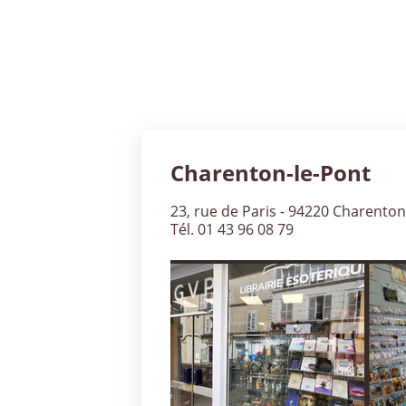
Charenton-le-Pont
23, rue de Paris - 94220 Charenton
Tél. 01 43 96 08 79