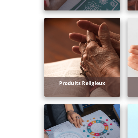
Produits Religieux