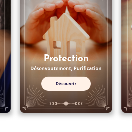
Protection
Désenvoutement, Purification
Découvrir