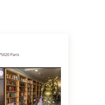
75020 Paris