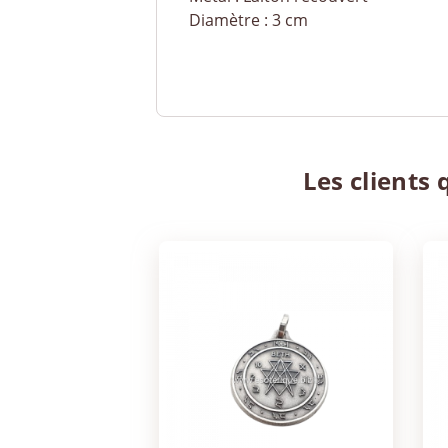
Diamètre : 3 cm
Les clients 