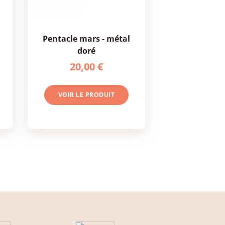
pentacle mars - métal
doré
20,00 €
VOIR LE PRODUIT