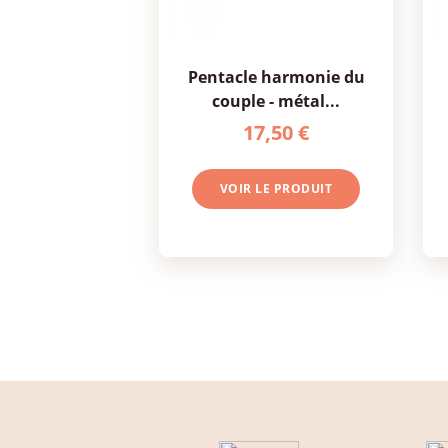
pentacle harmonie du
couple - métal...
17,50 €
VOIR LE PRODUIT