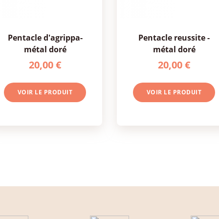
pentacle d'agrippa-
pentacle reussite -
métal doré
métal doré
20,00 €
20,00 €
VOIR LE PRODUIT
VOIR LE PRODUIT