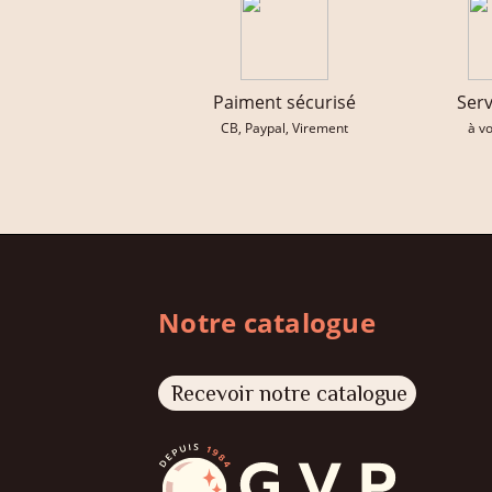
Paiment sécurisé
Serv
CB, Paypal, Virement
à v
Notre catalogue
Recevoir notre catalogue