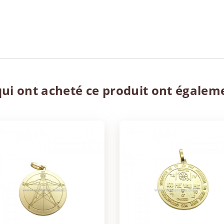
qui ont acheté ce produit ont égalem