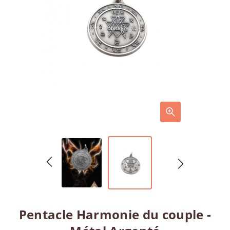
Pentacle Harmonie du couple -