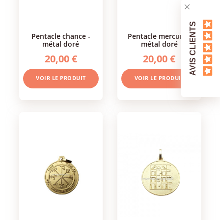
AVIS CLIENTS
pentacle chance -
pentacle mercure -
métal doré
métal doré
20,00 €
20,00 €
VOIR LE PRODUIT
VOIR LE PRODUIT