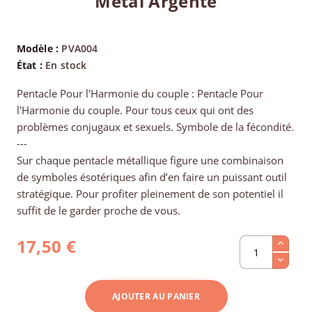
Métal Argenté
Modèle :
PVA004
État :
En stock
Pentacle Pour l'Harmonie du couple : Pentacle Pour
l'Harmonie du couple. Pour tous ceux qui ont des
problèmes conjugaux et sexuels. Symbole de la fécondité.
---
Sur chaque pentacle métallique figure une combinaison
de symboles ésotériques afin d’en faire un puissant outil
stratégique. Pour profiter pleinement de son potentiel il
suffit de le garder proche de vous.
17,50 €
AJOUTER AU PANIER