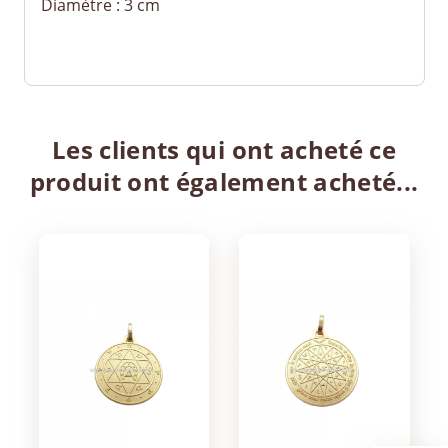
Diamètre : 3 cm
Les clients qui ont acheté ce
produit ont également acheté...