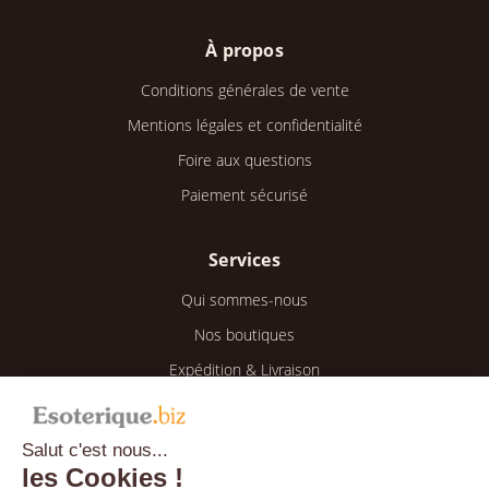
À propos
Conditions générales de vente
Mentions légales et confidentialité
Foire aux questions
Paiement sécurisé
Services
Qui sommes-nous
Nos boutiques
Expédition & Livraison
Retour & Remboursement
Salut c'est nous...
Espace client
les Cookies !