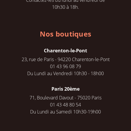
Contactez-les du lundi au vendredi de
10h30 à 18h.
Nos boutiques
Charenton-le-Pont
23, rue de Paris - 94220 Charenton-le-Pont
01 43 96 08 79
Du Lundi au Vendredi 10h30 - 18h00
Paris 20ème
71, Boulevard Davout - 75020 Paris
01 43 48 80 54
Du Lundi au Samedi 10h30-19h00