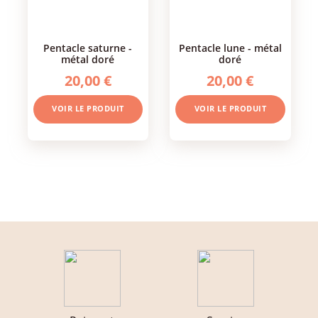
pentacle saturne -
pentacle lune - métal
métal doré
doré
20,00 €
20,00 €
VOIR LE PRODUIT
VOIR LE PRODUIT