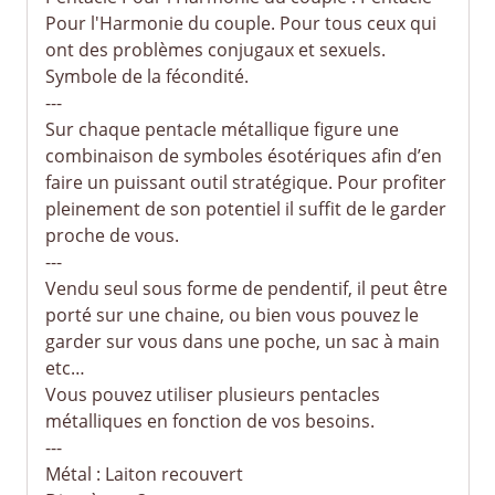
Pour l'Harmonie du couple. Pour tous ceux qui
ont des problèmes conjugaux et sexuels.
Symbole de la fécondité.
---
Sur chaque pentacle métallique figure une
combinaison de symboles ésotériques afin d’en
faire un puissant outil stratégique. Pour profiter
pleinement de son potentiel il suffit de le garder
proche de vous.
---
Vendu seul sous forme de pendentif, il peut être
porté sur une chaine, ou bien vous pouvez le
garder sur vous dans une poche, un sac à main
etc…
Vous pouvez utiliser plusieurs pentacles
métalliques en fonction de vos besoins.
---
Métal : Laiton recouvert