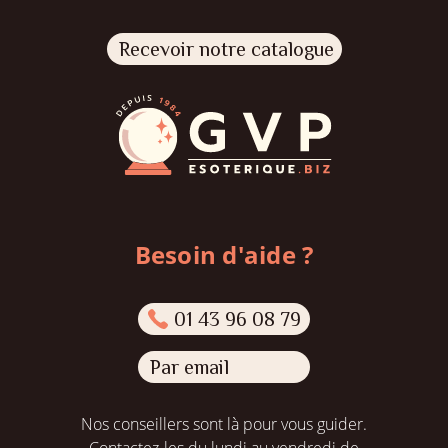
Recevoir notre catalogue
Besoin d'aide ?
01 43 96 08 79
Par email
Nos conseillers sont là pour vous guider.