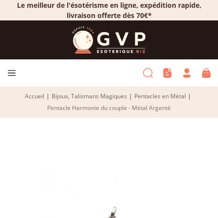
Le meilleur de l'ésotérisme en ligne, expédition rapide,
livraison offerte dès 70€*
Accueil
|
Bijoux, Talismans Magiques
|
Pentacles en Métal
|
Pentacle Harmonie du couple - Métal Argenté