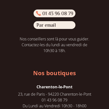
01 43 96 08 79
Par email
Nos conseillers sont là pour vous guider.
Contactez-les du lundi au vendredi de
10h30 à 18h.
Nos boutiques
Charenton-le-Pont
23, rue de Paris - 94220 Charenton-le-Pont
01 43 96 08 79
Du Lundi au Vendredi 10h30 - 18h00