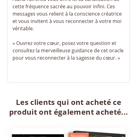
cette fréquence sacrée au pouvoir infini. Ces
messages vous relient à la conscience créatrice
et vous invitent à vous reconnecter à votre moi
véritable.
« Ouvrez votre cœur, posez votre question et
consultez la merveilleuse guidance de cet oracle
pour vous reconnecter à la sagesse du cœur. »
Les clients qui ont acheté ce
produit ont également acheté...
Nouveau