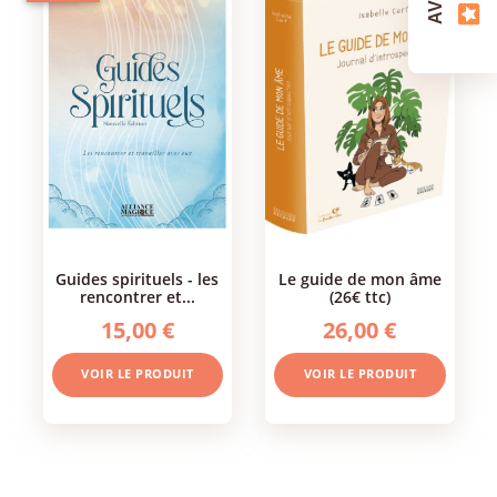
guides spirituels - les
le guide de mon âme
rencontrer et...
(26€ ttc)
15,00 €
26,00 €
VOIR LE PRODUIT
VOIR LE PRODUIT