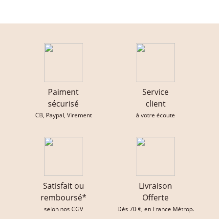
Paiment
Service
sécurisé
client
CB, Paypal, Virement
à votre écoute
Satisfait ou
Livraison
remboursé*
Offerte
selon nos CGV
Dès 70 €, en France Métrop.