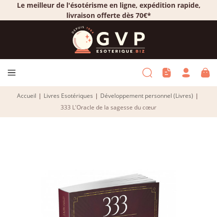
Le meilleur de l'ésotérisme en ligne, expédition rapide,
livraison offerte dès 70€*
Accueil
|
Livres Esotériques
|
Développement personnel (Livres)
|
333 L'Oracle de la sagesse du cœur