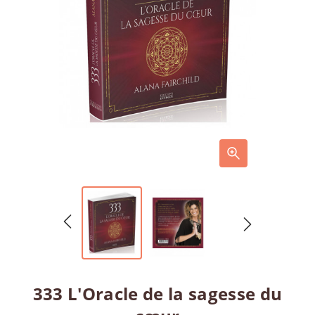
333 L'Oracle de la sagesse du