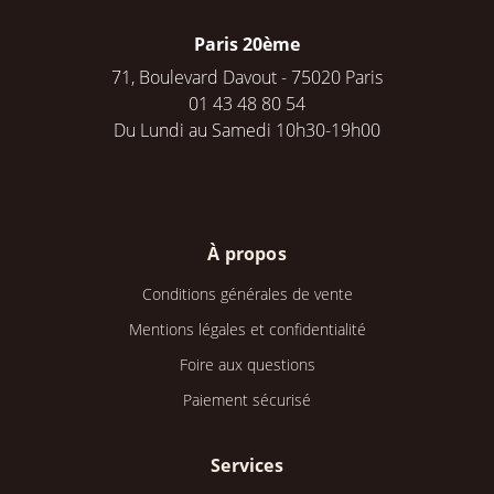
Paris 20ème
71, Boulevard Davout - 75020 Paris
01 43 48 80 54
Du Lundi au Samedi 10h30-19h00
À propos
Conditions générales de vente
Mentions légales et confidentialité
Foire aux questions
Paiement sécurisé
Services