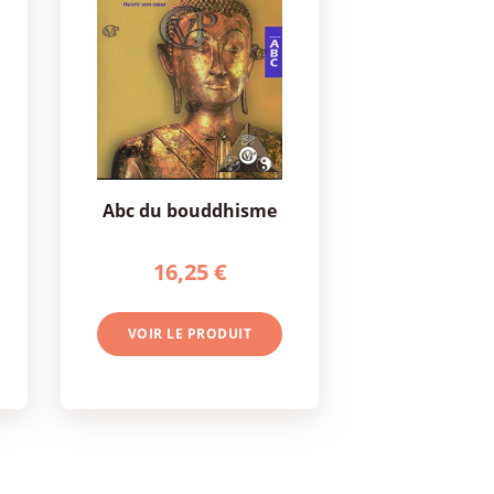
abc du bouddhisme
16,25 €
VOIR LE PRODUIT