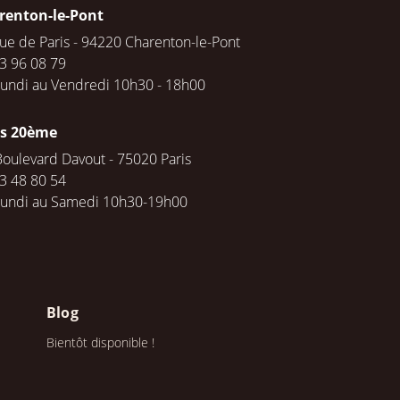
renton-le-Pont
rue de Paris - 94220 Charenton-le-Pont
3 96 08 79
undi au Vendredi 10h30 - 18h00
is 20ème
Boulevard Davout - 75020 Paris
3 48 80 54
Lundi au Samedi 10h30-19h00
Blog
Bientôt disponible !