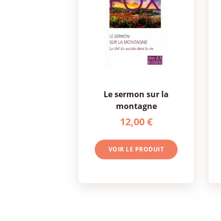
le sermon sur la
montagne
12,00 €
VOIR LE PRODUIT