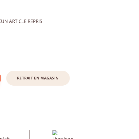
UN ARTICLE REPRIS
RETRAIT EN MAGASIN