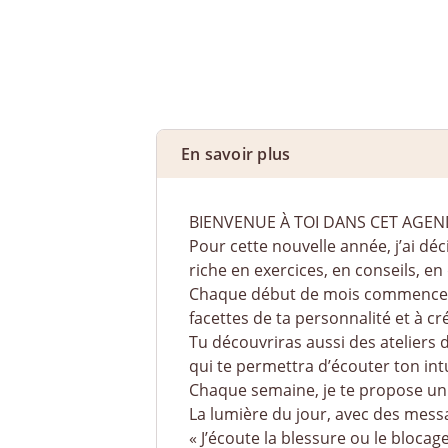
En savoir plus
BIENVENUE À TOI DANS CET AGEN
Pour cette nouvelle année, j’ai d
riche en exercices, en conseils, e
Chaque début de mois commence par
facettes de ta personnalité et à c
Tu découvriras aussi des ateliers
qui te permettra d’écouter ton intu
Chaque semaine, je te propose un 
La lumière du jour, avec des mess
« J’écoute la blessure ou le blocag