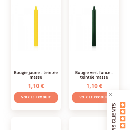
bougie jaune - teintée
bougie vert fonce -
masse
teintée masse
1,10 €
1,10 €
VOIR LE PRODUIT
VOIR LE PRODUIT
AVIS CLIENTS