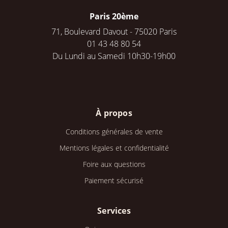
Paris 20ème
71, Boulevard Davout - 75020 Paris
01 43 48 80 54
Du Lundi au Samedi 10h30-19h00
À propos
Conditions générales de vente
Mentions légales et confidentialité
Foire aux questions
Paiement sécurisé
Services