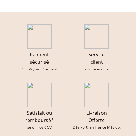
Paiment
Service
sécurisé
client
CB, Paypal, Virement
à votre écoute
Satisfait ou
Livraison
remboursé*
Offerte
selon nos CGV
Dès 70 €, en France Métrop.