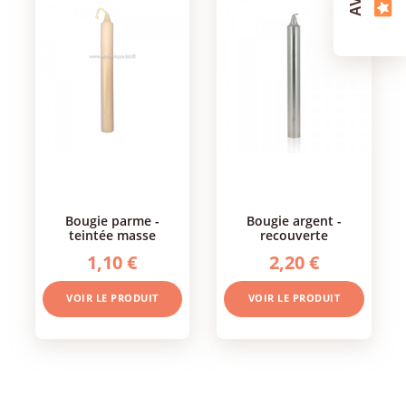
bougie parme -
bougie argent -
teintée masse
recouverte
1,10 €
2,20 €
VOIR LE PRODUIT
VOIR LE PRODUIT