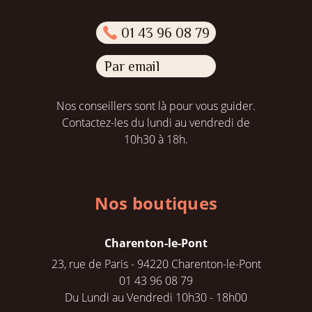
01 43 96 08 79
Par email
Nos conseillers sont là pour vous guider.
Contactez-les du lundi au vendredi de
10h30 à 18h.
Nos boutiques
Charenton-le-Pont
23, rue de Paris - 94220 Charenton-le-Pont
01 43 96 08 79
Du Lundi au Vendredi 10h30 - 18h00