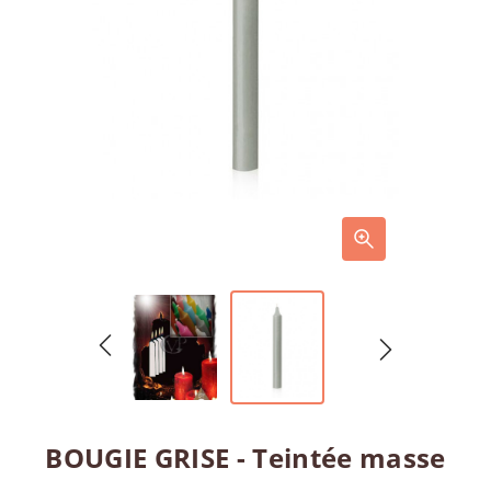
BOUGIE GRISE - Teintée masse