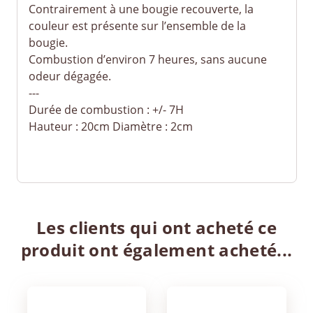
Contrairement à une bougie recouverte, la
couleur est présente sur l’ensemble de la
bougie.
Combustion d’environ 7 heures, sans aucune
odeur dégagée.
---
Durée de combustion : +/- 7H
Hauteur : 20cm Diamètre : 2cm
Les clients qui ont acheté ce
produit ont également acheté...