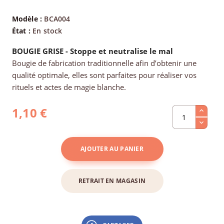
Modèle :
BCA004
État :
En stock
BOUGIE
GRISE - Stoppe et neutralise le mal
Bougie de fabrication traditionnelle afin d’obtenir une
qualité optimale, elles sont parfaites pour réaliser vos
rituels et actes de magie blanche.
1,10 €
AJOUTER AU PANIER
RETRAIT EN MAGASIN