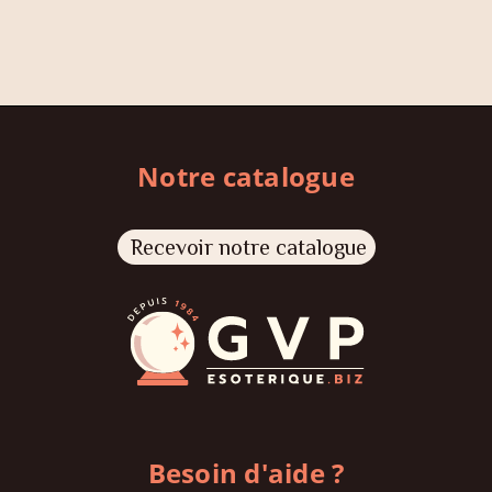
Notre catalogue
Recevoir notre catalogue
Besoin d'aide ?