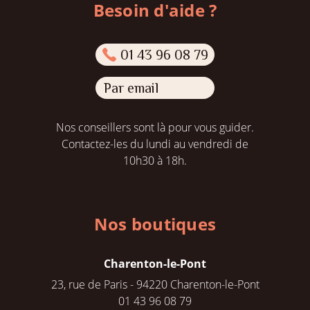
Besoin d'aide ?
01 43 96 08 79
Par email
Nos conseillers sont là pour vous guider.
Contactez-les du lundi au vendredi de
10h30 à 18h.
Nos boutiques
Charenton-le-Pont
23, rue de Paris - 94220 Charenton-le-Pont
01 43 96 08 79