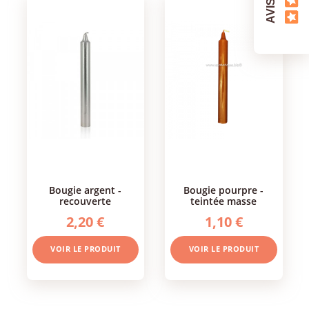
bougie argent -
bougie pourpre -
recouverte
teintée masse
2,20 €
1,10 €
VOIR LE PRODUIT
VOIR LE PRODUIT