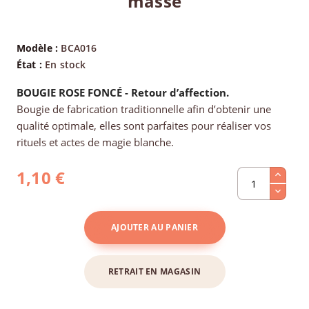
masse
Modèle :
BCA016
État :
En stock
BOUGIE
ROSE FONCÉ - Retour d’affection.
Bougie de fabrication traditionnelle afin d’obtenir une
qualité optimale, elles sont parfaites pour réaliser vos
rituels et actes de magie blanche.
1,10 €
AJOUTER AU PANIER
RETRAIT EN MAGASIN