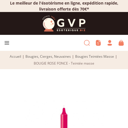
Le meilleur de l'ésotérisme en ligne, expédition rapide,
livraison offerte dès 70€*
Accueil
|
Bougies, Cierges, Neuvaines
|
Bougies Teintées Masse
|
BOUGIE ROSE FONCE - Teintée masse