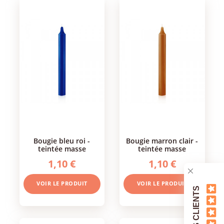
bougie bleu roi -
bougie marron clair -
teintée masse
teintée masse
1,10 €
1,10 €
VOIR LE PRODUIT
VOIR LE PRODUIT
AVIS CLIENTS