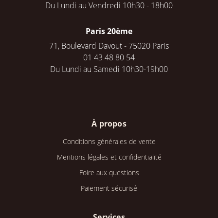
Du Lundi au Vendredi 10h30 - 18h00
Paris 20ème
71, Boulevard Davout - 75020 Paris
01 43 48 80 54
Du Lundi au Samedi 10h30-19h00
À propos
Conditions générales de vente
Mentions légales et confidentialité
Foire aux questions
Paiement sécurisé
Services