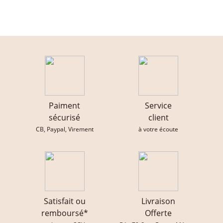
Paiment
Service
sécurisé
client
CB, Paypal, Virement
à votre écoute
Satisfait ou
Livraison
remboursé*
Offerte