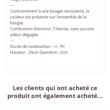
---
Contrairement à une bougie recouverte, la
couleur est présente sur l’ensemble de la
bougie.
Combustion d’environ 7 heures, sans aucune
odeur dégagée.
---
Durée de combustion : +/- 7H
Hauteur : 20cm Diamètre : 2cm
Les clients qui ont acheté ce
produit ont également acheté...