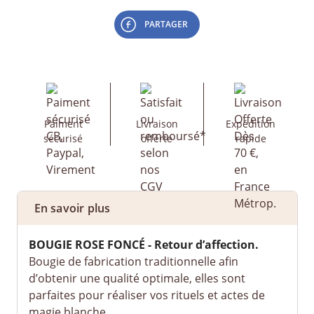
PARTAGER
Paiment
Livraison
Expédition
sécurisé
offerte
rapide
En savoir plus
BOUGIE
ROSE FONCÉ - Retour d’affection.
Bougie de fabrication traditionnelle afin
d’obtenir une qualité optimale, elles sont
parfaites pour réaliser vos rituels et actes de
magie blanche.