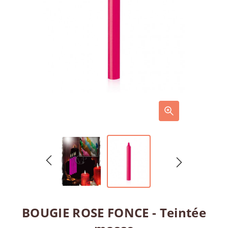
BOUGIE ROSE FONCE - Teintée