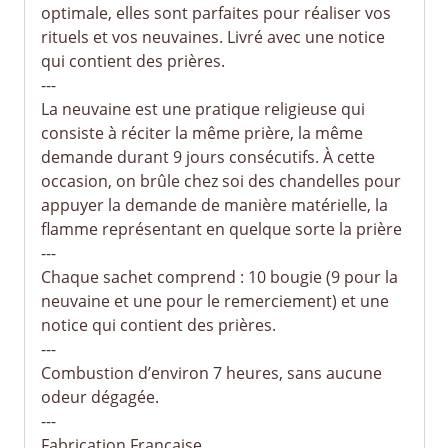
optimale, elles sont parfaites pour réaliser vos
rituels et vos neuvaines. Livré avec une notice
qui contient des prières.
---
La neuvaine est une pratique religieuse qui
consiste à réciter la même prière, la même
demande durant 9 jours consécutifs. À cette
occasion, on brûle chez soi des chandelles pour
appuyer la demande de manière matérielle, la
flamme représentant en quelque sorte la prière
---
Chaque sachet comprend : 10 bougie (9 pour la
neuvaine et une pour le remerciement) et une
notice qui contient des prières.
---
Combustion d’environ 7 heures, sans aucune
odeur dégagée.
---
Fabrication Française.