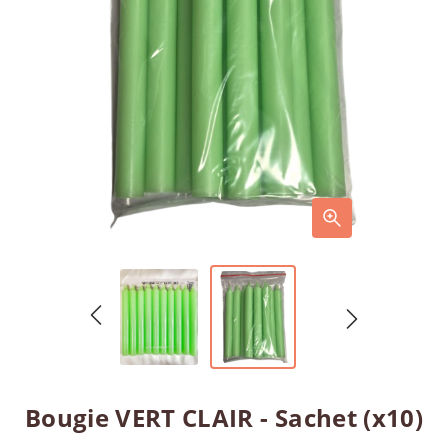
Bougie VERT CLAIR - Sachet (x10)