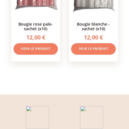
bougie rose pale-
bougie blanche -
sachet (x10)
sachet (x10)
12,00 €
12,00 €
VOIR LE PRODUIT
VOIR LE PRODUIT