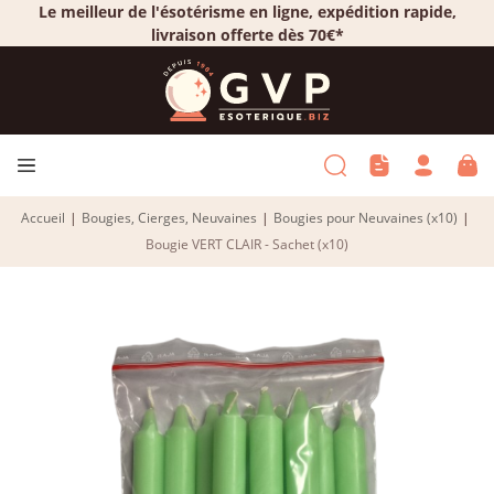
Le meilleur de l'ésotérisme en ligne, expédition rapide,
livraison offerte dès 70€*
Accueil
|
Bougies, Cierges, Neuvaines
|
Bougies pour Neuvaines (x10)
|
Bougie VERT CLAIR - Sachet (x10)