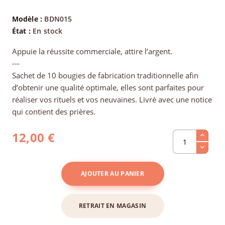
Modèle :
BDN015
État :
En stock
Appuie la réussite commerciale, attire l’argent.
---
Sachet de 10 bougies de fabrication traditionnelle afin
d’obtenir une qualité optimale, elles sont parfaites pour
réaliser vos rituels et vos neuvaines. Livré avec une notice
qui contient des prières.
12,00 €
AJOUTER AU PANIER
RETRAIT EN MAGASIN