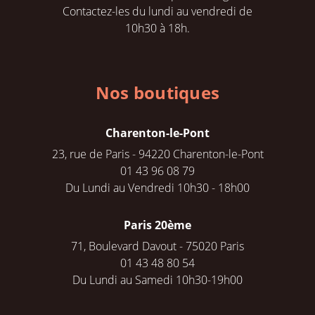
Contactez-les du lundi au vendredi de
10h30 à 18h.
Nos boutiques
Charenton-le-Pont
23, rue de Paris - 94220 Charenton-le-Pont
01 43 96 08 79
Du Lundi au Vendredi 10h30 - 18h00
Paris 20ème
71, Boulevard Davout - 75020 Paris
01 43 48 80 54
Du Lundi au Samedi 10h30-19h00