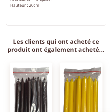
Hauteur : 20cm
Les clients qui ont acheté ce
produit ont également acheté...