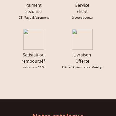
Paiment
Service
sécurisé
client
CB, Paypal, Virement
à votre écoute
Satisfait ou
Livraison
remboursé*
Offerte
selon nos CGV
Dès 70 €, en France Métrop.