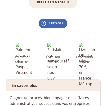
RETRAIT EN MAGASIN
PARTAGER
Paiment
Livraison
Expédition
sécurisé
offerte
rapide
En savoir plus
Gagner un procès, bien engager des affaires
administratives, succès dans vos entreprises,