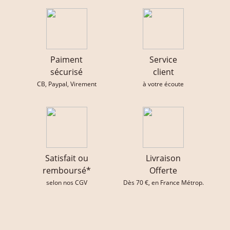
Paiment
Service
sécurisé
client
CB, Paypal, Virement
à votre écoute
Satisfait ou
Livraison
remboursé*
Offerte
selon nos CGV
Dès 70 €, en France Métrop.