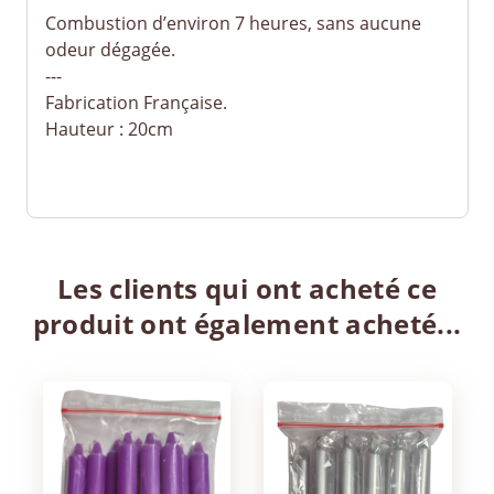
Combustion d’environ 7 heures, sans aucune
odeur dégagée.
---
Fabrication Française.
Hauteur : 20cm
Les clients qui ont acheté ce
produit ont également acheté...