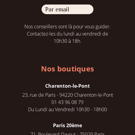
Par email
Nos conseillers sont là pour vous guider.
Contactez-les du lundi au vendredi de
10h30 à 18h.
Nos boutiques
Charenton-le-Pont
23, rue de Paris - 94220 Charenton-le-Pont
01 43 96 08 79
Du Lundi au Vendredi 10h30 - 18h00
Paris 20ème
71, Boulevard Davout - 75020 Paris