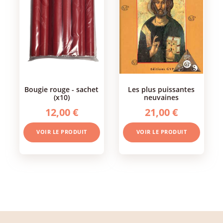
bougie rouge - sachet
les plus puissantes
(x10)
neuvaines
12,00 €
21,00 €
VOIR LE PRODUIT
VOIR LE PRODUIT