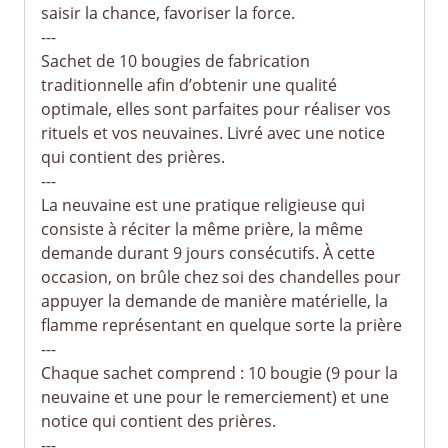
saisir la chance, favoriser la force.
---
Sachet de 10 bougies de fabrication
traditionnelle afin d’obtenir une qualité
optimale, elles sont parfaites pour réaliser vos
rituels et vos neuvaines. Livré avec une notice
qui contient des prières.
---
La neuvaine est une pratique religieuse qui
consiste à réciter la même prière, la même
demande durant 9 jours consécutifs. À cette
occasion, on brûle chez soi des chandelles pour
appuyer la demande de manière matérielle, la
flamme représentant en quelque sorte la prière
---
Chaque sachet comprend : 10 bougie (9 pour la
neuvaine et une pour le remerciement) et une
notice qui contient des prières.
---