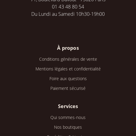
01 43 48 80 54
Du Lundi au Samedi 10h30-19h00
À propos
Conditions générales de vente
Mentions légales et confidentialité
Foire aux questions
Paiement sécurisé
Services
Qui sommes-nous
Nos boutiques