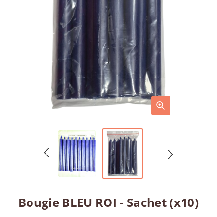
Bougie BLEU ROI - Sachet (x10)