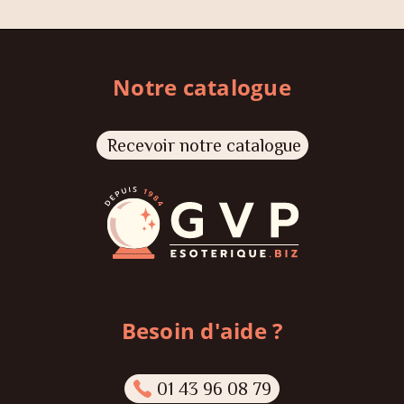
Notre catalogue
Recevoir notre catalogue
Besoin d'aide ?
01 43 96 08 79