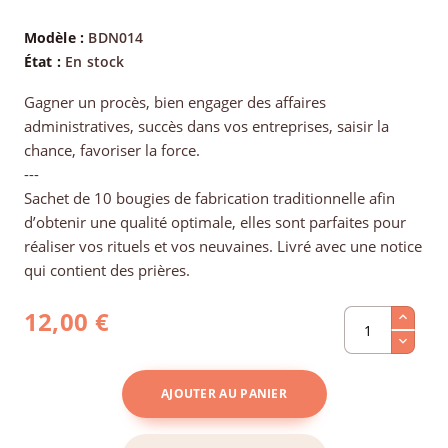
Modèle :
BDN014
État :
En stock
Gagner un procès, bien engager des affaires
administratives, succès dans vos entreprises, saisir la
chance, favoriser la force.
---
Sachet de 10 bougies de fabrication traditionnelle afin
d’obtenir une qualité optimale, elles sont parfaites pour
réaliser vos rituels et vos neuvaines. Livré avec une notice
qui contient des prières.
12,00 €
AJOUTER AU PANIER