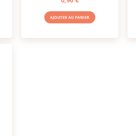
0,90 €
AJOUTER AU
PANIER