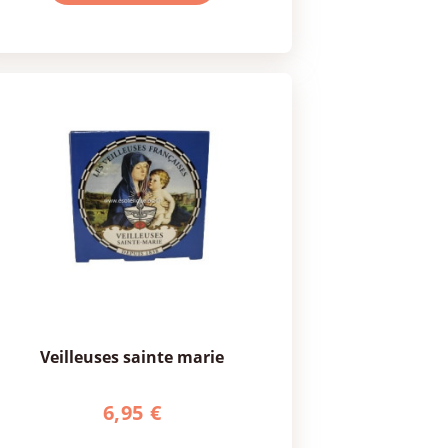
veilleuses sainte marie
6,95 €