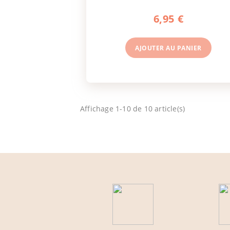
6,95 €
AJOUTER AU
PANIER
Affichage 1-10 de 10 article(s)