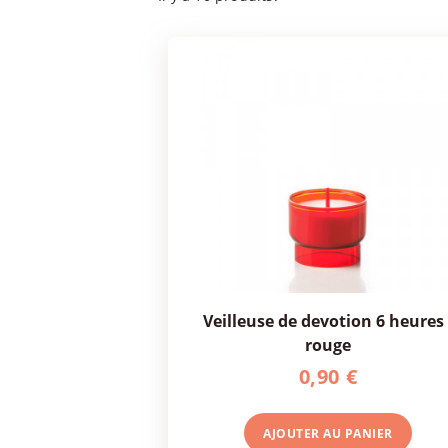
veilleuse de devotion 6 heures :
rouge
0,90 €
AJOUTER AU
PANIER