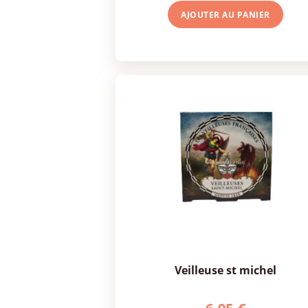
AJOUTER AU
PANIER
veilleuse st michel