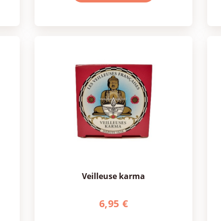
veilleuse karma
6,95 €