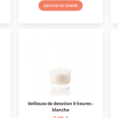
AJOUTER AU
PANIER
veilleuse de devotion 6 heures :
blanche