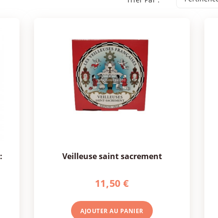
veilleuse saint sacrement
11,50 €
AJOUTER AU
PANIER