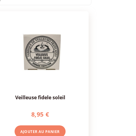
veilleuse fidele soleil
8,95 €
AJOUTER AU
PANIER