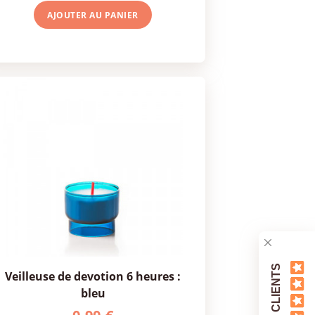
AJOUTER AU
PANIER
AVIS CLIENTS
veilleuse de devotion 6 heures :
bleu