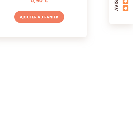
0,90 €
AJOUTER AU
PANIER