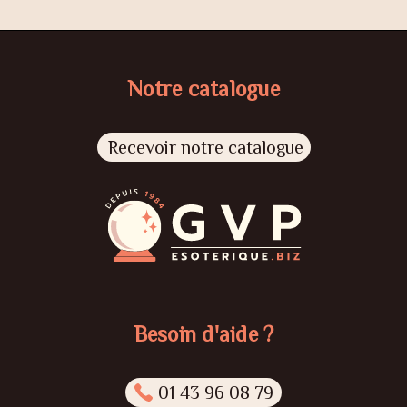
Notre catalogue
Recevoir notre catalogue
Besoin d'aide ?
01 43 96 08 79