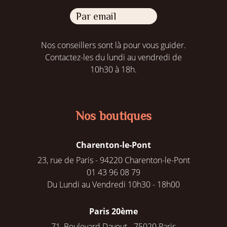
Par email
Nos conseillers sont là pour vous guider.
Contactez-les du lundi au vendredi de
10h30 à 18h.
Nos boutiques
Charenton-le-Pont
23, rue de Paris - 94220 Charenton-le-Pont
01 43 96 08 79
Du Lundi au Vendredi 10h30 - 18h00
Paris 20ème
71, Boulevard Davout - 75020 Paris