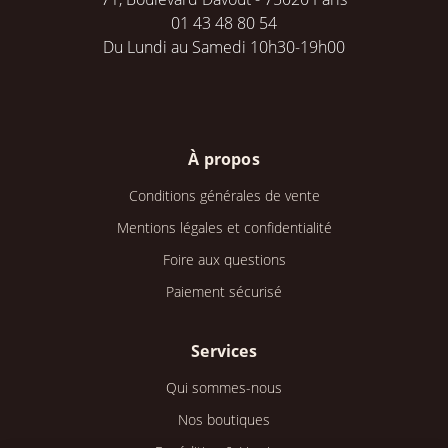
01 43 48 80 54
Du Lundi au Samedi 10h30-19h00
À propos
Conditions générales de vente
Mentions légales et confidentialité
Foire aux questions
Paiement sécurisé
Services
Qui sommes-nous
Nos boutiques