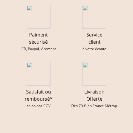
Paiment
Service
sécurisé
client
CB, Paypal, Virement
à votre écoute
Satisfait ou
Livraison
remboursé*
Offerte
selon nos CGV
Dès 70 €, en France Métrop.