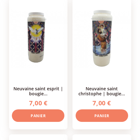
neuvaine saint esprit |
neuvaine saint
bougie...
christophe | bougie...
7,00 €
7,00 €
PANIER
PANIER