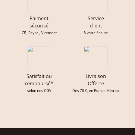
Paiment
Service
sécurisé
client
CB, Paypal, Virement
à votre écoute
Satisfait ou
Livraison
remboursé*
Offerte
selon nos CGV
Dès 70 €, en France Métrop.