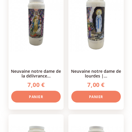
neuvaine notre dame de
neuvaine notre dame de
la délivrance...
lourdes |...
7,00 €
7,00 €
PANIER
PANIER