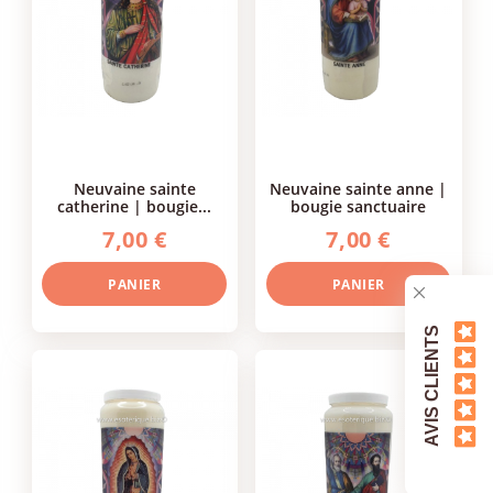
neuvaine sainte
neuvaine sainte anne |
catherine | bougie...
bougie sanctuaire
7,00 €
7,00 €
PANIER
PANIER
AVIS CLIENTS