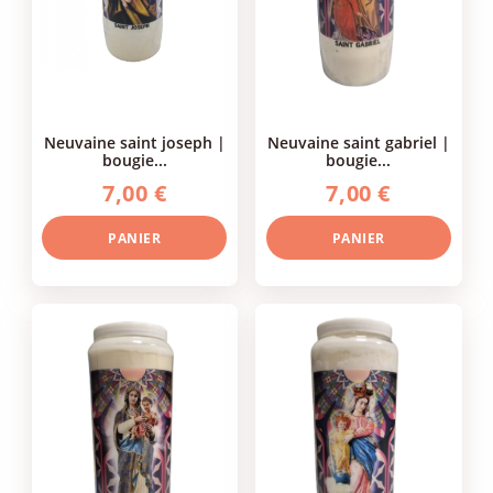
neuvaine saint joseph |
neuvaine saint gabriel |
bougie...
bougie...
7,00 €
7,00 €
PANIER
PANIER