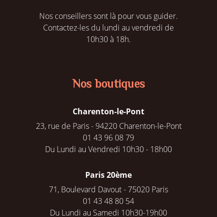
Nos conseillers sont là pour vous guider.
Contactez-les du lundi au vendredi de
10h30 à 18h.
Nos boutiques
Charenton-le-Pont
23, rue de Paris - 94220 Charenton-le-Pont
01 43 96 08 79
Du Lundi au Vendredi 10h30 - 18h00
Paris 20ème
71, Boulevard Davout - 75020 Paris
01 43 48 80 54
Du Lundi au Samedi 10h30-19h00