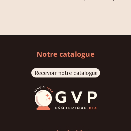
Notre catalogue
Recevoir notre catalogue