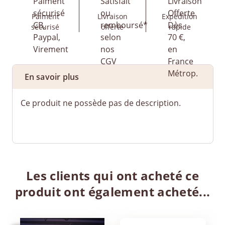
Paiment
Livraison
Expédition
sécurisé
offerte
rapide
En savoir plus
Ce produit ne possède pas de description.
Les clients qui ont acheté ce
produit ont également acheté...