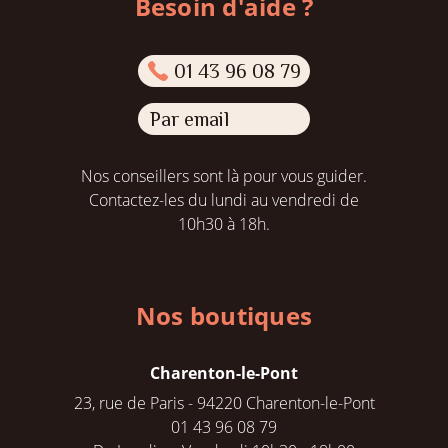
Besoin d'aide ?
01 43 96 08 79
Par email
Nos conseillers sont là pour vous guider.
Contactez-les du lundi au vendredi de
10h30 à 18h.
Nos boutiques
Charenton-le-Pont
23, rue de Paris - 94220 Charenton-le-Pont
01 43 96 08 79