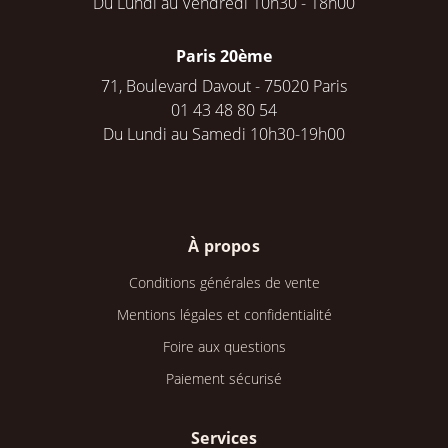
Du Lundi au Vendredi 10h30 - 18h00
Paris 20ème
71, Boulevard Davout - 75020 Paris
01 43 48 80 54
Du Lundi au Samedi 10h30-19h00
À propos
Conditions générales de vente
Mentions légales et confidentialité
Foire aux questions
Paiement sécurisé
Services