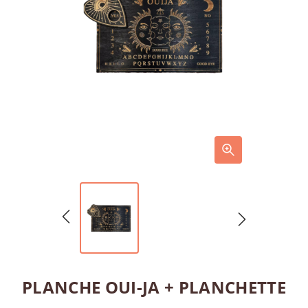
PLANCHE OUI-JA + PLANCHETTE