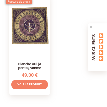
Rupture de stock
AVIS CLIENTS
planche oui ja
pentagramme
49,00 €
VOIR LE PRODUIT