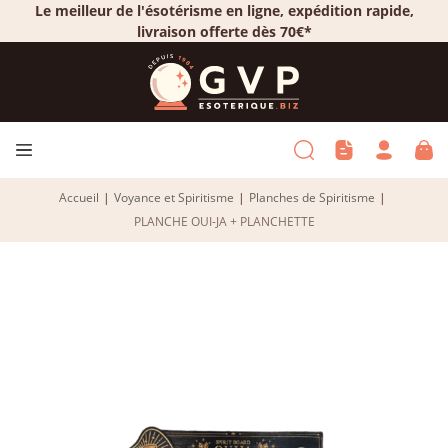
Le meilleur de l'ésotérisme en ligne, expédition rapide,
livraison offerte dès 70€*
Accueil
|
Voyance et Spiritisme
|
Planches de Spiritisme
|
PLANCHE OUI-JA + PLANCHETTE