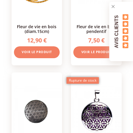
AVIS CLIENTS
fleur de vie en bois
fleur de vie en bois
(diam.15cm)
pendentif
12,90 €
7,50 €
VOIR LE PRODUIT
VOIR LE PRODUIT
Rupture de stock