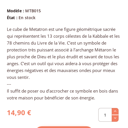
Modèle :
MTB015
État :
En stock
Le cube de Metatron est une figure géométrique sacrée
qui représentent les 13 corps célestes de la Kabbale et les
78 chemins du Livre de la Vie. C’est un symbole de
protection très puissant associé à l’archange Métaron le
plus proche de Dieu et le plus érudit et savant de tous les
anges. C’est un outil qui vous aidera à vous protéger des
énergies négatives et des mauvaises ondes pour mieux
vous sentir.
---
Il suffit de poser ou d’accrocher ce symbole en bois dans
votre maison pour bénéficier de son énergie.
14,90 €