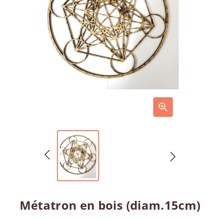
Métatron en bois (diam.15cm)