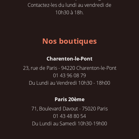
Contactez-les du lundi au vendredi de
10h30 à 18h.
Nos boutiques
Charenton-le-Pont
23, rue de Paris - 94220 Charenton-le-Pont
01 43 96 08 79
Du Lundi au Vendredi 10h30 - 18h00
Paris 20ème
71, Boulevard Davout - 75020 Paris
01 43 48 80 54
Du Lundi au Samedi 10h30-19h00