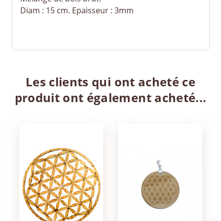
Diam : 15 cm. Epaisseur : 3mm
Les clients qui ont acheté ce
produit ont également acheté...