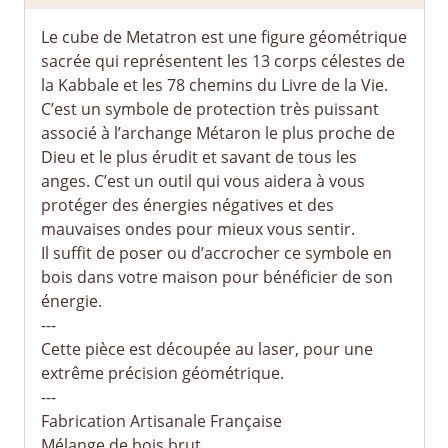
Le cube de Metatron est une figure géométrique
sacrée qui représentent les 13 corps célestes de
la Kabbale et les 78 chemins du Livre de la Vie.
C’est un symbole de protection très puissant
associé à l’archange Métaron le plus proche de
Dieu et le plus érudit et savant de tous les
anges. C’est un outil qui vous aidera à vous
protéger des énergies négatives et des
mauvaises ondes pour mieux vous sentir.
Il suffit de poser ou d’accrocher ce symbole en
bois dans votre maison pour bénéficier de son
énergie.
---
Cette pièce est découpée au laser, pour une
extrême précision géométrique.
---
Fabrication Artisanale Française
Mélange de bois brut.