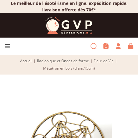
Le meilleur de l'ésotérisme en ligne, expédition rapide,
livraison offerte dès 70€*
Accueil
|
Radionique et Ondes de forme
|
Fleur de Vie
|
Métatron en bois (diam.15cm)