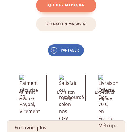
AJOUTER AU PANIER
RETRAIT EN MAGASIN
PARTAGER
Paiment
Livraison
Expédition
sécurisé
offerte
rapide
En savoir plus