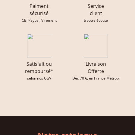
Paiment
Service
sécurisé
client
CB, Paypal, Virement
à votre écoute
Satisfait ou
Livraison
remboursé*
Offerte
selon nos CGV
Dès 70 €, en France Métrop.