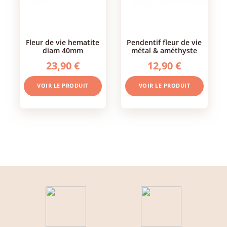
fleur de vie hematite
pendentif fleur de vie
diam 40mm
métal & améthyste
23,90 €
12,90 €
VOIR LE PRODUIT
VOIR LE PRODUIT