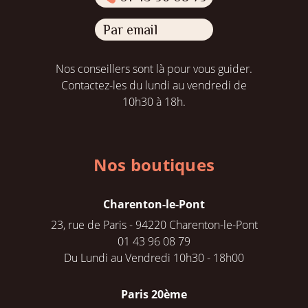
Par email
Nos conseillers sont là pour vous guider.
Contactez-les du lundi au vendredi de
10h30 à 18h.
Nos boutiques
Charenton-le-Pont
23, rue de Paris - 94220 Charenton-le-Pont
01 43 96 08 79
Du Lundi au Vendredi 10h30 - 18h00
Paris 20ème