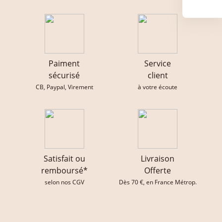
Paiment
Service
sécurisé
client
CB, Paypal, Virement
à votre écoute
Satisfait ou
Livraison
remboursé*
Offerte
selon nos CGV
Dès 70 €, en France Métrop.