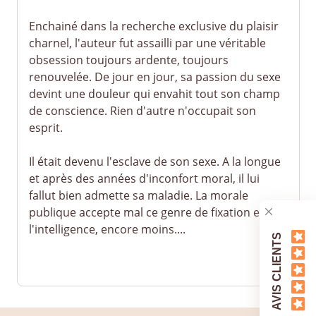
Enchainé dans la recherche exclusive du plaisir
charnel, l'auteur fut assailli par une véritable
obsession toujours ardente, toujours
renouvelée. De jour en jour, sa passion du sexe
devint une douleur qui envahit tout son champ
de conscience. Rien d'autre n'occupait son
esprit.
Il était devenu l'esclave de son sexe. A la longue
et après des années d'inconfort moral, il lui
fallut bien admette sa maladie. La morale
publique accepte mal ce genre de fixation et
l'intelligence, encore moins....
AVIS CLIENTS