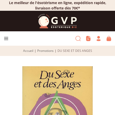
Le meilleur de l'ésotérisme en ligne, expédition rapide,
livraison offerte dès 70€*
Accueil
|
Promotions
|
DU SEXE ET DES ANGES