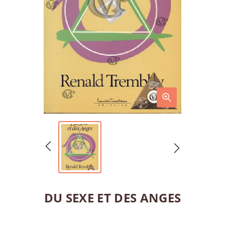
DU SEXE ET DES ANGES