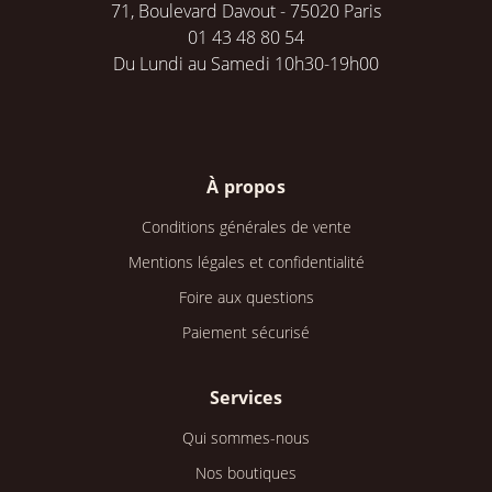
71, Boulevard Davout - 75020 Paris
01 43 48 80 54
Du Lundi au Samedi 10h30-19h00
À propos
Conditions générales de vente
Mentions légales et confidentialité
Foire aux questions
Paiement sécurisé
Services
Qui sommes-nous
Nos boutiques