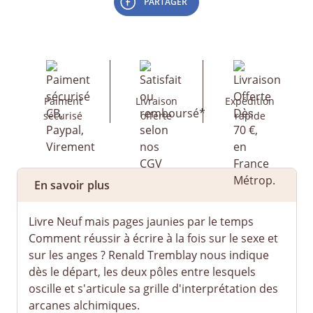
PARTAGER
Paiment
Livraison
Expédition
sécurisé
offerte
rapide
En savoir plus
Livre Neuf mais pages jaunies par le temps
Comment réussir à écrire à la fois sur le sexe et
sur les anges ? Renald Tremblay nous indique
dès le départ, les deux pôles entre lesquels
oscille et s'articule sa grille d'interprétation des
arcanes alchimiques.