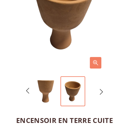
ENCENSOIR EN TERRE CUITE