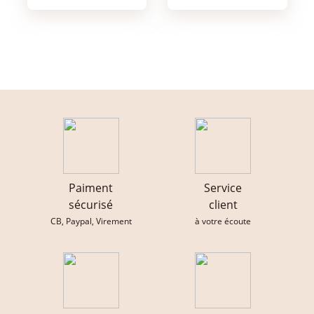
Paiment
Service
sécurisé
client
CB, Paypal, Virement
à votre écoute