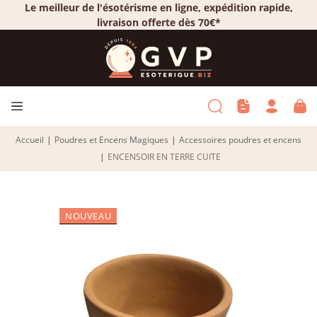
Le meilleur de l'ésotérisme en ligne, expédition rapide,
livraison offerte dès 70€*
Accueil
|
Poudres et Encens Magiques
|
Accessoires poudres et encens
|
ENCENSOIR EN TERRE CUITE
NOUVEAU