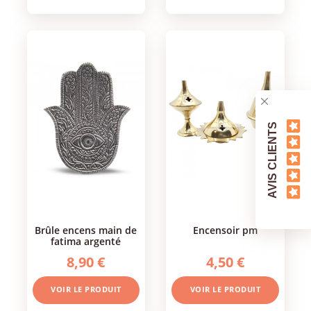
AVIS CLIENTS
brûle encens main de
encensoir pm
fatima argenté
8,90 €
4,50 €
VOIR LE PRODUIT
VOIR LE PRODUIT