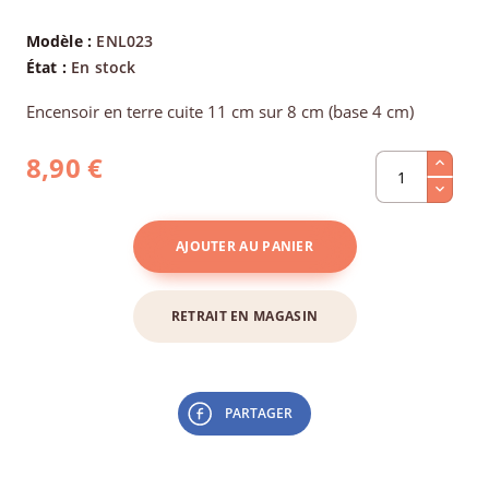
Modèle :
ENL023
État :
En stock
Encensoir en terre cuite 11 cm sur 8 cm (base 4 cm)
8,90 €
AJOUTER AU PANIER
RETRAIT EN MAGASIN
PARTAGER