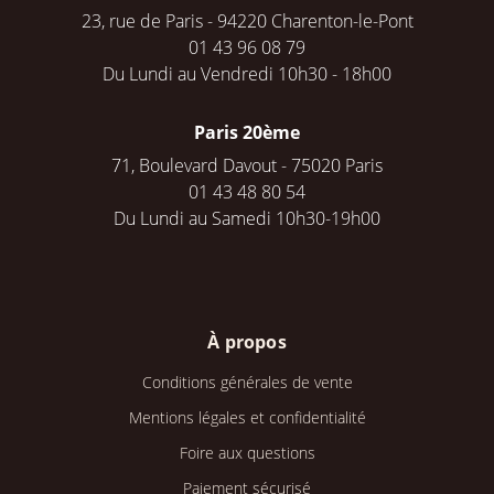
23, rue de Paris - 94220 Charenton-le-Pont
01 43 96 08 79
Du Lundi au Vendredi 10h30 - 18h00
Paris 20ème
71, Boulevard Davout - 75020 Paris
01 43 48 80 54
Du Lundi au Samedi 10h30-19h00
À propos
Conditions générales de vente
Mentions légales et confidentialité
Foire aux questions
Paiement sécurisé