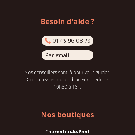
Besoin d'aide ?
01 43 96 08 79
Par email
Nos conseillers sont là pour vous guider.
Contactez-les du lundi au vendredi de
10h30 à 18h.
Nos boutiques
Charenton-le-Pont