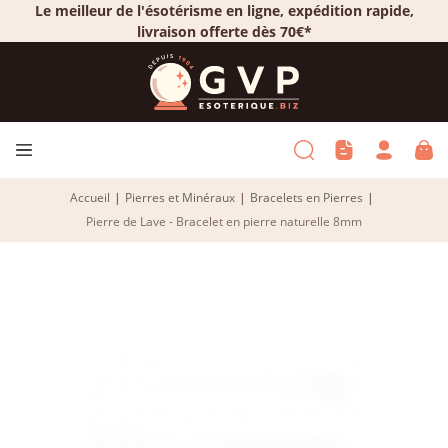
Le meilleur de l'ésotérisme en ligne, expédition rapide,
livraison offerte dès 70€*
Accueil
|
Pierres et Minéraux
|
Bracelets en Pierres
|
Pierre de Lave - Bracelet en pierre naturelle 8mm