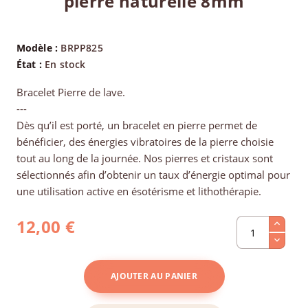
pierre naturelle 8mm
Modèle :
BRPP825
État :
En stock
Bracelet Pierre de lave.
---
Dès qu’il est porté, un bracelet en pierre permet de
bénéficier, des énergies vibratoires de la pierre choisie
tout au long de la journée. Nos pierres et cristaux sont
sélectionnés afin d’obtenir un taux d’énergie optimal pour
une utilisation active en ésotérisme et lithothérapie.
12,00 €
AJOUTER AU PANIER