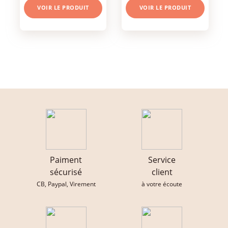
VOIR LE PRODUIT
VOIR LE PRODUIT
Paiment
Service
sécurisé
client
CB, Paypal, Virement
à votre écoute