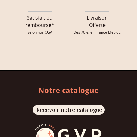
Satisfait ou
Livraison
remboursé*
Offerte
selon nos CGV
Dès 70 €, en France Métrop.
Notre catalogue
Recevoir notre catalogue