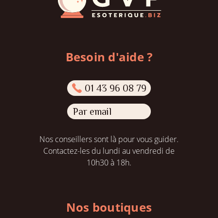
Besoin d'aide ?
01 43 96 08 79
Par email
Nos conseillers sont là pour vous guider.
Contactez-les du lundi au vendredi de
10h30 à 18h.
Nos boutiques