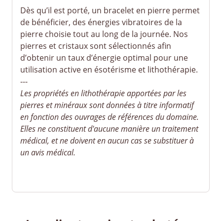
Dès qu’il est porté, un bracelet en pierre permet
de bénéficier, des énergies vibratoires de la
pierre choisie tout au long de la journée. Nos
pierres et cristaux sont sélectionnés afin
d’obtenir un taux d’énergie optimal pour une
utilisation active en ésotérisme et lithothérapie.
---
Les propriétés en lithothérapie apportées par les
pierres et minéraux sont données à titre informatif
en fonction des ouvrages de références du domaine.
Elles ne constituent d'aucune manière un traitement
médical, et ne doivent en aucun cas se substituer à
un avis médical.