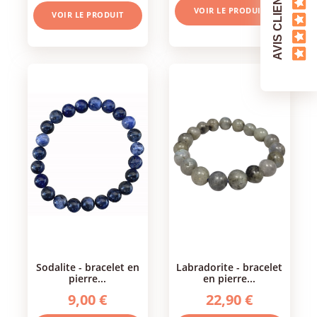
AVIS CLIENTS
VOIR LE PRODUIT
VOIR LE PRODUIT
sodalite - bracelet en
labradorite - bracelet
pierre...
en pierre...
9,00 €
22,90 €