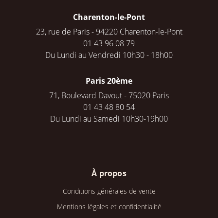
Charenton-le-Pont
23, rue de Paris - 94220 Charenton-le-Pont
01 43 96 08 79
Du Lundi au Vendredi 10h30 - 18h00
Paris 20ème
71, Boulevard Davout - 75020 Paris
01 43 48 80 54
Du Lundi au Samedi 10h30-19h00
À propos
Conditions générales de vente
Mentions légales et confidentialité