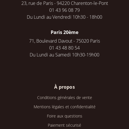
23, rue de Paris - 94220 Charenton-le-Pont
01 43 96 08 79
Du Lundi au Vendredi 10h30 - 18h00
Paris 20ème
71, Boulevard Davout - 75020 Paris
01 43 48 80 54
Du Lundi au Samedi 10h30-19h00
À propos
Conditions générales de vente
Mentions légales et confidentialité
Foire aux questions
Paiement sécurisé