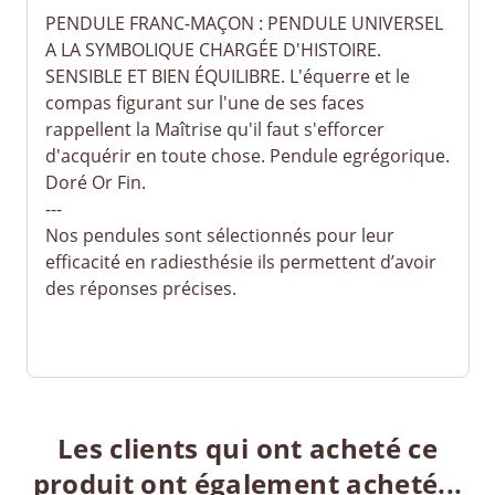
PENDULE FRANC-MAÇON : PENDULE UNIVERSEL
A LA SYMBOLIQUE CHARGÉE D'HISTOIRE.
SENSIBLE ET BIEN ÉQUILIBRE. L'équerre et le
compas figurant sur l'une de ses faces
rappellent la Maîtrise qu'il faut s'efforcer
d'acquérir en toute chose. Pendule egrégorique.
Doré Or Fin.
---
Nos pendules sont sélectionnés pour leur
efficacité en radiesthésie ils permettent d’avoir
des réponses précises.
Les clients qui ont acheté ce
produit ont également acheté...