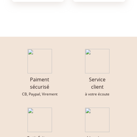
Paiment
Service
sécurisé
client
CB, Paypal, Virement
à votre écoute