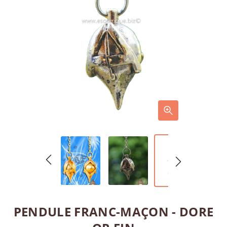
PENDULE FRANC-MAÇON - DORE