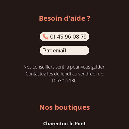
Besoin d'aide ?
01 43 96 08 79
Par email
Nos conseillers sont là pour vous guider.
Contactez-les du lundi au vendredi de
10h30 à 18h.
Nos boutiques
Charenton-le-Pont