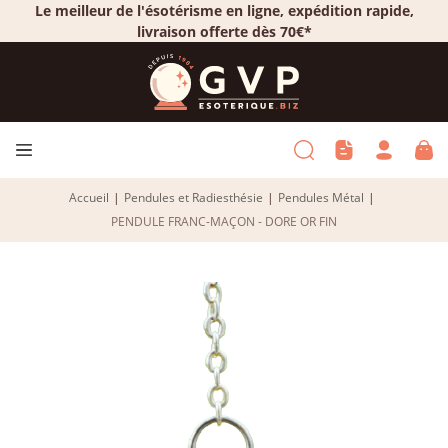
Le meilleur de l'ésotérisme en ligne, expédition rapide,
livraison offerte dès 70€*
Accueil
|
Pendules et Radiesthésie
|
Pendules Métal
|
PENDULE FRANC-MAÇON - DORE OR FIN