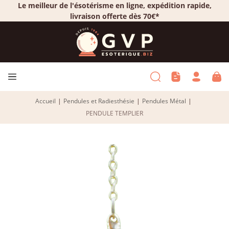
Le meilleur de l'ésotérisme en ligne, expédition rapide,
livraison offerte dès 70€*
Accueil
|
Pendules et Radiesthésie
|
Pendules Métal
|
PENDULE TEMPLIER