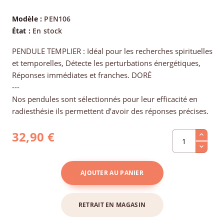
Modèle :
PEN106
État :
En stock
PENDULE TEMPLIER : Idéal pour les recherches spirituelles
et temporelles, Détecte les perturbations énergétiques,
Réponses immédiates et franches. DORÉ
---
Nos pendules sont sélectionnés pour leur efficacité en
radiesthésie ils permettent d’avoir des réponses précises.
32,90 €
AJOUTER AU PANIER
RETRAIT EN MAGASIN