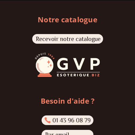
Notre catalogue
Recevoir notre catalogue
Besoin d'aide ?
01 43 96 08 79
Par email