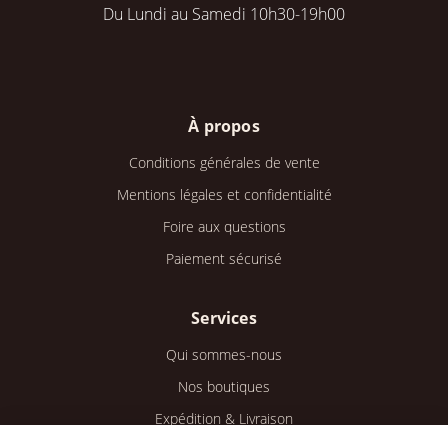
Du Lundi au Samedi 10h30-19h00
À propos
Conditions générales de vente
Mentions légales et confidentialité
Foire aux questions
Paiement sécurisé
Services
Qui sommes-nous
Nos boutiques
Expédition & Livraison