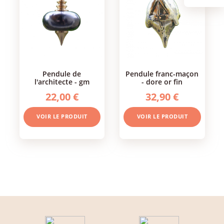
pendule de
pendule franc-maçon
l'architecte - gm
- dore or fin
22,00 €
32,90 €
VOIR LE PRODUIT
VOIR LE PRODUIT