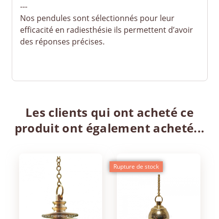
---
Nos pendules sont sélectionnés pour leur
efficacité en radiesthésie ils permettent d’avoir
des réponses précises.
Les clients qui ont acheté ce
produit ont également acheté...
Rupture de stock