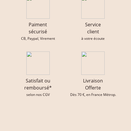
Paiment
Service
sécurisé
client
CB, Paypal, Virement
à votre écoute
Satisfait ou
Livraison
remboursé*
Offerte
selon nos CGV
Dès 70 €, en France Métrop.