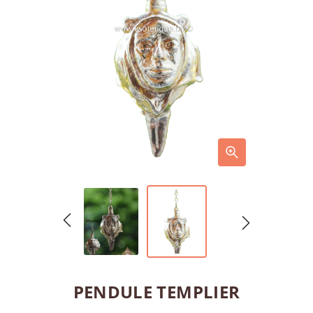
PENDULE TEMPLIER