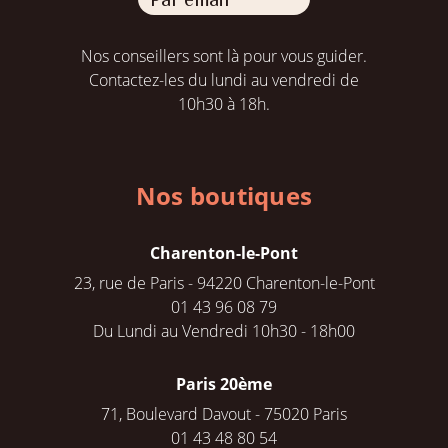
Nos conseillers sont là pour vous guider.
Contactez-les du lundi au vendredi de
10h30 à 18h.
Nos boutiques
Charenton-le-Pont
23, rue de Paris - 94220 Charenton-le-Pont
01 43 96 08 79
Du Lundi au Vendredi 10h30 - 18h00
Paris 20ème
71, Boulevard Davout - 75020 Paris
01 43 48 80 54