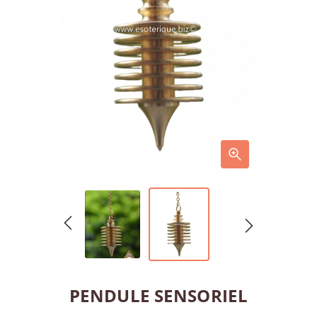
PENDULE SENSORIEL