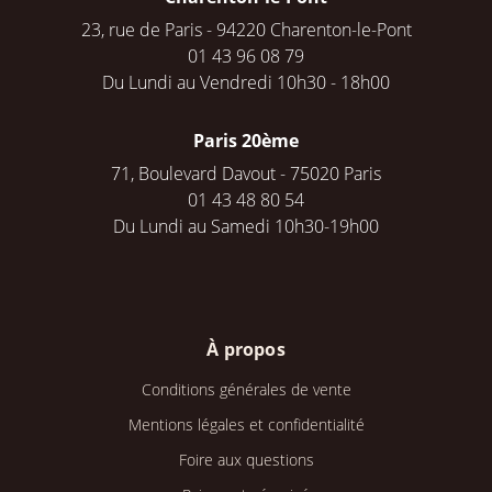
23, rue de Paris - 94220 Charenton-le-Pont
01 43 96 08 79
Du Lundi au Vendredi 10h30 - 18h00
Paris 20ème
71, Boulevard Davout - 75020 Paris
01 43 48 80 54
Du Lundi au Samedi 10h30-19h00
À propos
Conditions générales de vente
Mentions légales et confidentialité
Foire aux questions