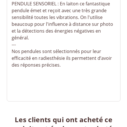
PENDULE SENSORIEL : En laiton ce fantastique
pendule émet et reçoit avec une très grande
sensibilité toutes les vibrations. On l'utilise
beaucoup pour l'influence à distance sur photo
et la détections des énergies négatives en
général.
---
Nos pendules sont sélectionnés pour leur
efficacité en radiesthésie ils permettent d’avoir
des réponses précises.
Les clients qui ont acheté ce