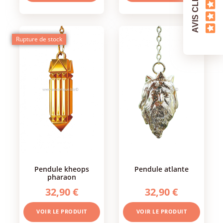
AVIS CLIENTS
Rupture de stock
pendule kheops
pendule atlante
pharaon
32,90 €
32,90 €
VOIR LE PRODUIT
VOIR LE PRODUIT