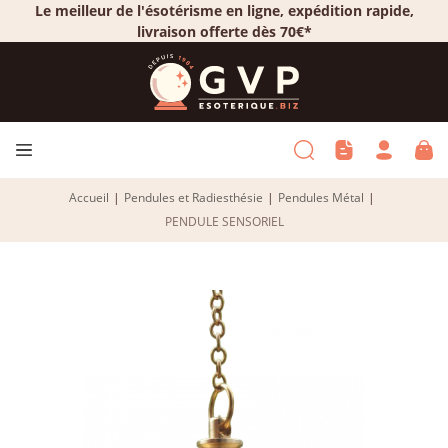
Le meilleur de l'ésotérisme en ligne, expédition rapide,
livraison offerte dès 70€*
Accueil
|
Pendules et Radiesthésie
|
Pendules Métal
|
PENDULE SENSORIEL