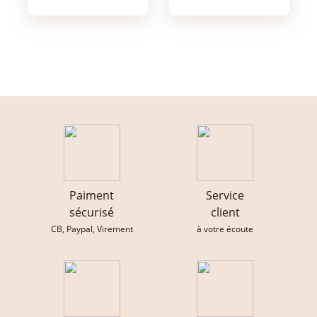
Paiment
Service
sécurisé
client
CB, Paypal, Virement
à votre écoute