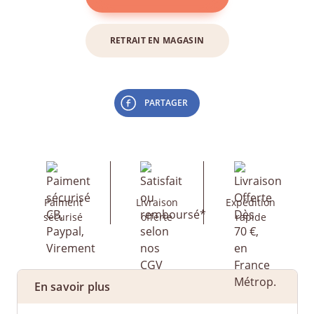
RETRAIT EN MAGASIN
PARTAGER
Paiment
Livraison
Expédition
sécurisé
offerte
rapide
En savoir plus