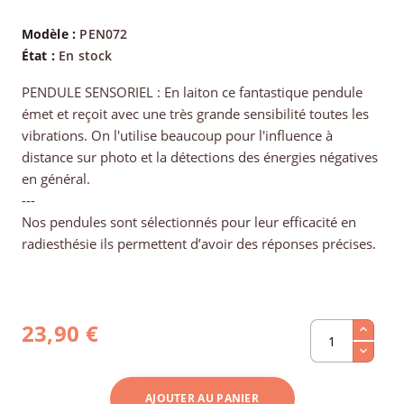
Modèle :
PEN072
État :
En stock
PENDULE SENSORIEL : En laiton ce fantastique pendule
émet et reçoit avec une très grande sensibilité toutes les
vibrations. On l'utilise beaucoup pour l'influence à
distance sur photo et la détections des énergies négatives
en général.
---
Nos pendules sont sélectionnés pour leur efficacité en
radiesthésie ils permettent d’avoir des réponses précises.
23,90 €
AJOUTER AU PANIER