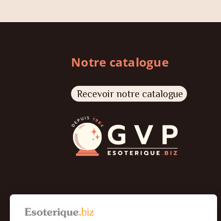
Notre catalogue
Recevoir notre catalogue