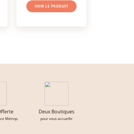
VOIR LE PRODUIT
Offerte
Deux Boutiques
nce Métrop.
pour vous accueillir