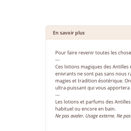
En savoir plus
Pour faire revenir toutes les chos
---
Ces lotions magiques des Antilles
enivrants ne sont pas sans nous ra
magies et tradition ésotérique. On
ultra-puissant qui vous apportera 
---
Les lotions et parfums des Antilles
habituel ou encore en bain.
Ne pas avaler. Usage externe. Ne pas