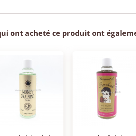
qui ont acheté ce produit ont égalem