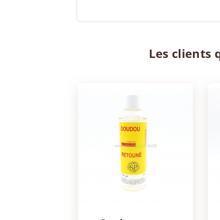
Les clients 