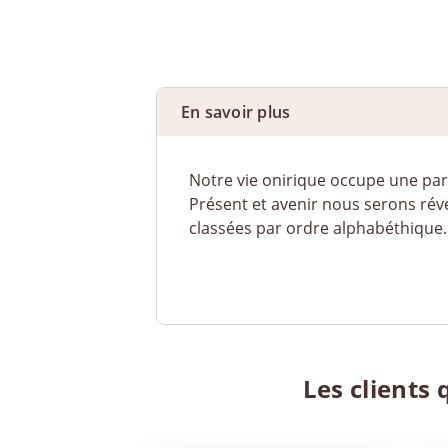
En savoir plus
Notre vie onirique occupe une part
Présent et avenir nous serons révél
classées par ordre alphabéthique.
Les clients 