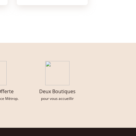
Offerte
Deux Boutiques
nce Métrop.
pour vous accueillir