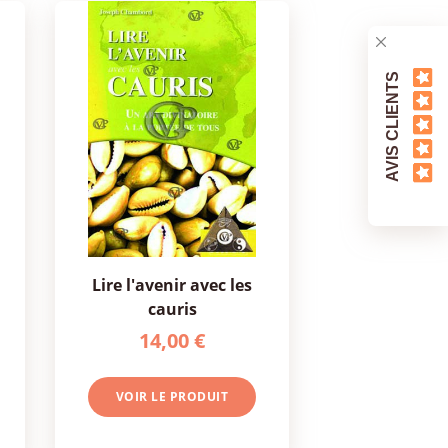
AVIS CLIENTS
lire l'avenir avec les
cauris
14,00 €
VOIR LE PRODUIT