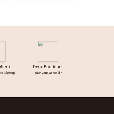
Offerte
Deux Boutiques
nce Métrop.
pour vous accueillir