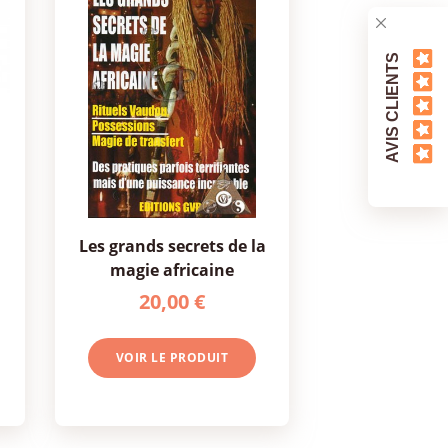
AVIS CLIENTS
les grands secrets de la
magie africaine
20,00 €
VOIR LE PRODUIT