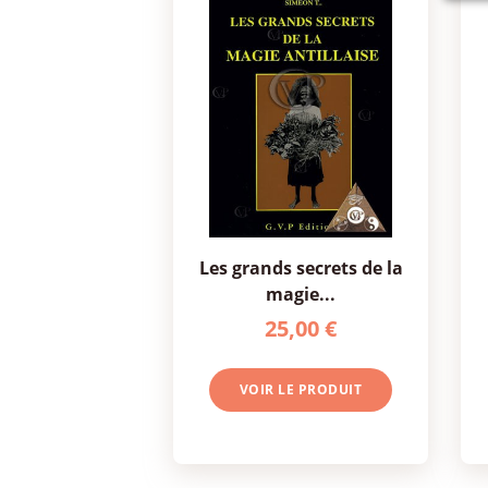
les grands secrets de la
magie...
25,00 €
VOIR LE PRODUIT