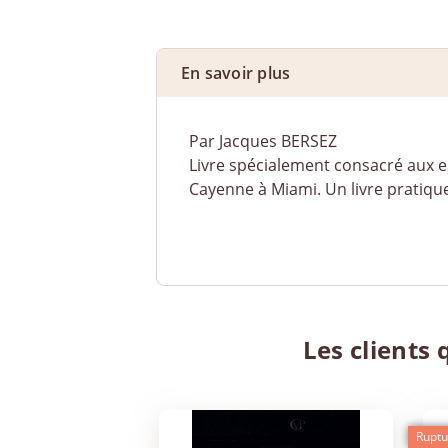
En savoir plus
Par Jacques BERSEZ
Livre spécialement consacré aux ea
Cayenne à Miami. Un livre pratiqu
Les clients 
Ruptu