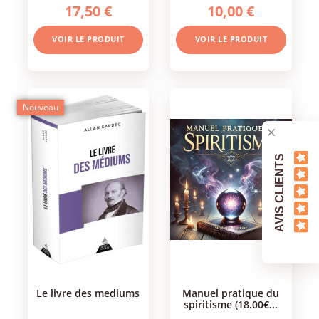
17,50 €
10,00 €
VOIR LE PRODUIT
VOIR LE PRODUIT
Nouveau
AVIS CLIENTS
le livre des mediums
manuel pratique du
spiritisme (18.00€...