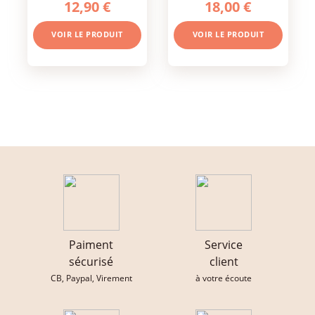
12,90 €
18,00 €
VOIR LE PRODUIT
VOIR LE PRODUIT
Paiment
Service
sécurisé
client
CB, Paypal, Virement
à votre écoute