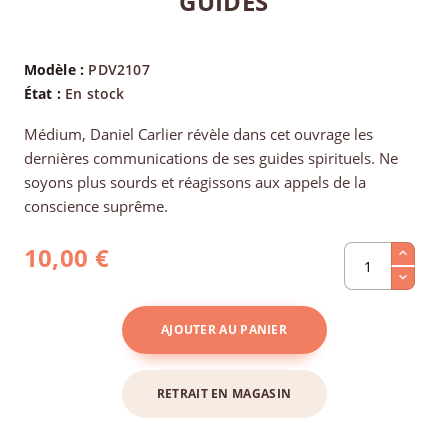
GUIDES
Modèle :
PDV2107
État :
En stock
Médium, Daniel Carlier révèle dans cet ouvrage les
dernières communications de ses guides spirituels. Ne
soyons plus sourds et réagissons aux appels de la
conscience suprême.
10,00 €
AJOUTER AU PANIER
RETRAIT EN MAGASIN