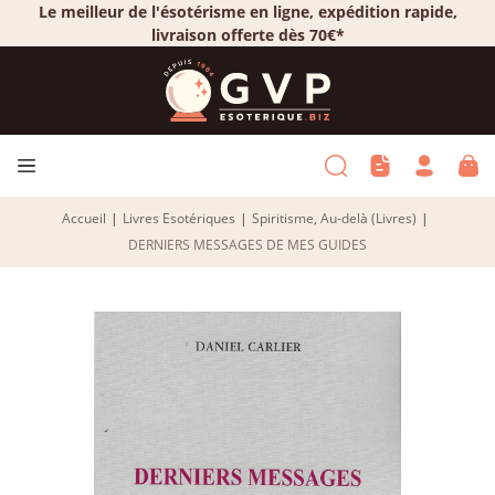
Le meilleur de l'ésotérisme en ligne, expédition rapide,
livraison offerte dès 70€*
Accueil
|
Livres Esotériques
|
Spiritisme, Au-delà (Livres)
|
DERNIERS MESSAGES DE MES GUIDES