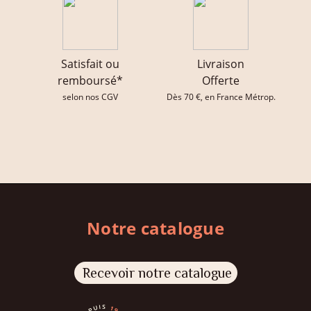
Satisfait ou
Livraison
remboursé*
Offerte
selon nos CGV
Dès 70 €, en France Métrop.
Notre catalogue
Recevoir notre catalogue