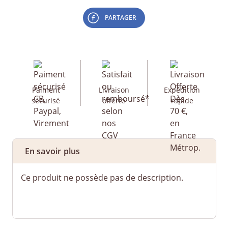
PARTAGER
Paiment
Livraison
Expédition
sécurisé
offerte
rapide
En savoir plus
Ce produit ne possède pas de description.