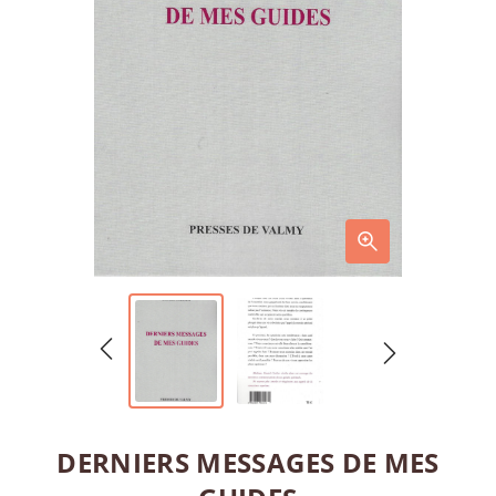
DERNIERS MESSAGES DE MES