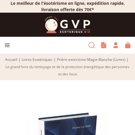
Le meilleur de l'ésotérisme en ligne, expédition rapide,
livraison offerte dès 70€*
Accueil
|
Livres Esotériques
|
Prière-exorcisme-Magie Blanche (Livres)
|
Le grand livre du nettoyage et de la protection énergétique des personnes
et des lieux