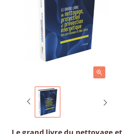
Le grand livre du nettoyage et