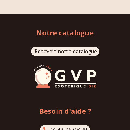
Notre catalogue
Recevoir notre catalogue
Besoin d'aide ?
01 43 96 08 79