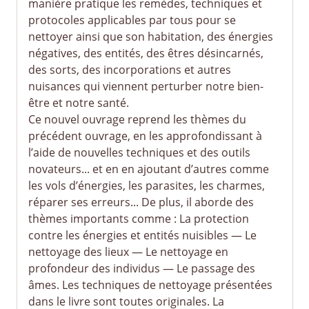
manière pratique les remèdes, techniques et
protocoles applicables par tous pour se
nettoyer ainsi que son habitation, des énergies
négatives, des entités, des êtres désincarnés,
des sorts, des incorporations et autres
nuisances qui viennent perturber notre bien-
être et notre santé.
Ce nouvel ouvrage reprend les thèmes du
précédent ouvrage, en les approfondissant à
l’aide de nouvelles techniques et des outils
novateurs... et en en ajoutant d’autres comme
les vols d’énergies, les parasites, les charmes,
réparer ses erreurs... De plus, il aborde des
thèmes importants comme : La protection
contre les énergies et entités nuisibles — Le
nettoyage des lieux — Le nettoyage en
profondeur des individus — Le passage des
âmes. Les techniques de nettoyage présentées
dans le livre sont toutes originales. La