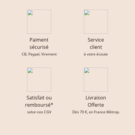
Paiment
Service
sécurisé
client
CB, Paypal, Virement
à votre écoute
Satisfait ou
Livraison
remboursé*
Offerte
selon nos CGV
Dès 70 €, en France Métrop.