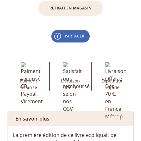
RETRAIT EN MAGASIN
PARTAGER
Paiment
Livraison
Expédition
sécurisé
offerte
rapide
En savoir plus
La première édition de ce livre expliquait de