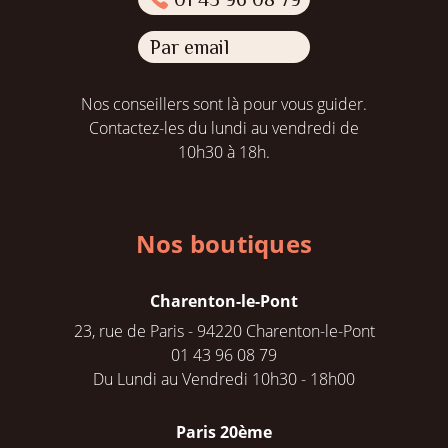
Par email
Nos conseillers sont là pour vous guider.
Contactez-les du lundi au vendredi de
10h30 à 18h.
Nos boutiques
Charenton-le-Pont
23, rue de Paris - 94220 Charenton-le-Pont
01 43 96 08 79
Du Lundi au Vendredi 10h30 - 18h00
Paris 20ème