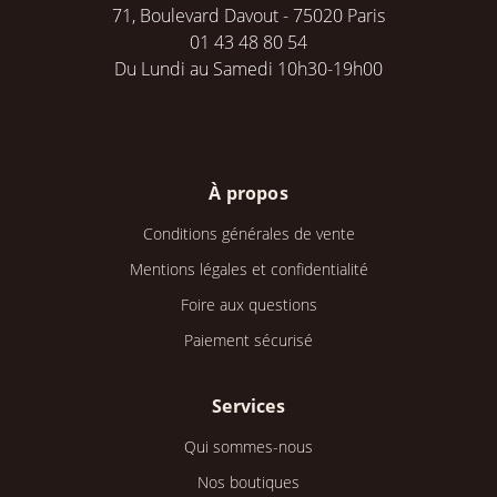
71, Boulevard Davout - 75020 Paris
01 43 48 80 54
Du Lundi au Samedi 10h30-19h00
À propos
Conditions générales de vente
Mentions légales et confidentialité
Foire aux questions
Paiement sécurisé
Services
Qui sommes-nous
Nos boutiques