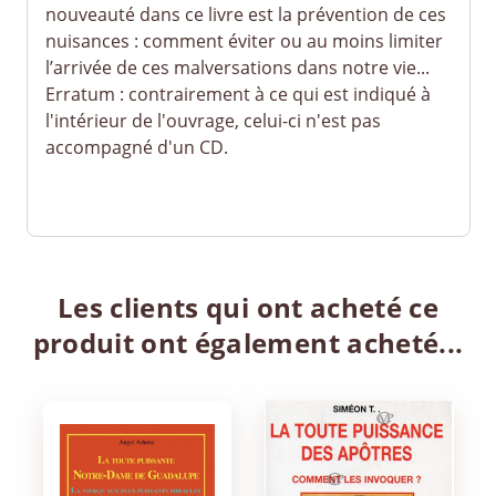
nouveauté dans ce livre est la prévention de ces
nuisances : comment éviter ou au moins limiter
l’arrivée de ces malversations dans notre vie...
Erratum : contrairement à ce qui est indiqué à
l'intérieur de l'ouvrage, celui-ci n'est pas
accompagné d'un CD.
Les clients qui ont acheté ce
produit ont également acheté...