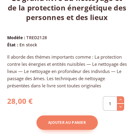
de la protection énergétique des
personnes et des lieux
Modèle :
TRED2128
État :
En stock
Il aborde des thèmes importants comme : La protection
contre les énergies et entités nuisibles — Le nettoyage des
lieux — Le nettoyage en profondeur des individus — Le
passage des âmes. Les techniques de nettoyage
présentées dans le livre sont toutes originales
28,00 €
AJOUTER AU PANIER