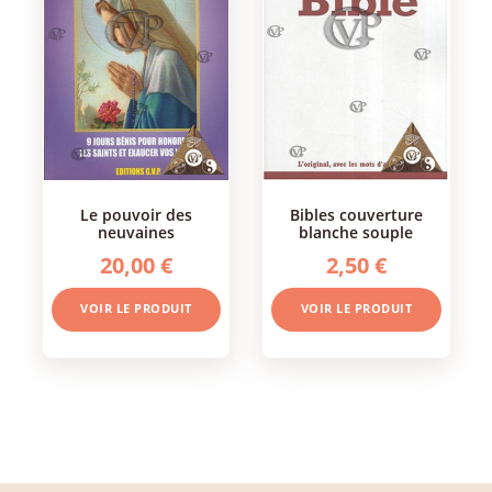
le pouvoir des
bibles couverture
neuvaines
blanche souple
20,00 €
2,50 €
VOIR LE PRODUIT
VOIR LE PRODUIT