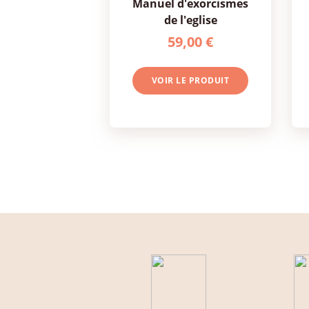
manuel d'exorcismes
de l'eglise
59,00 €
VOIR LE PRODUIT