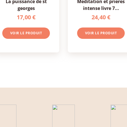
la puissance de st
meditation et prieres
georges
intense livre 7...
17,00 €
24,40 €
VOIR LE PRODUIT
VOIR LE PRODUIT