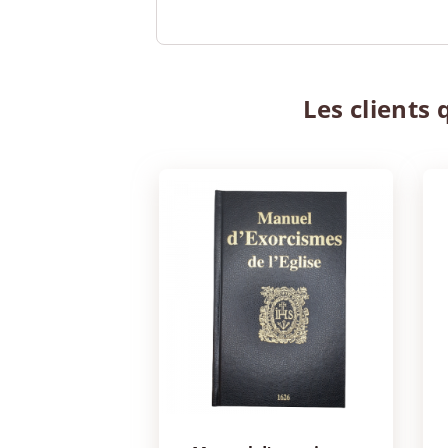
Les clients 