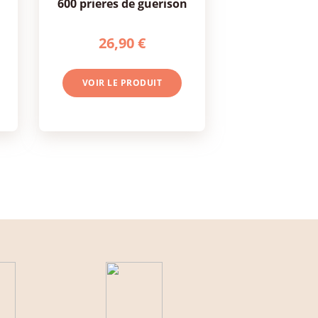
600 prieres de guerison
26,90 €
VOIR LE PRODUIT