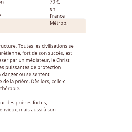
ructure. Toutes les civilisations se
rétienne, fort de son succès, est
sser par un médiateur, le Christ
res puissantes de protection
en danger ou se sentent
de la prière. Dès lors, celle-ci
 thérapie.
ur des prières fortes,
 envieux, mais aussi à son