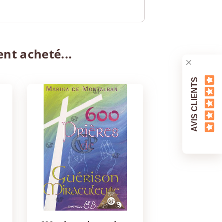
ent acheté...
AVIS CLIENTS