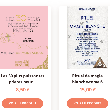
les 30 plus puissantes
rituel de magie
prieres pour...
blanche-tome 6
8,50 €
15,00 €
VOIR LE PRODUIT
VOIR LE PRODUIT