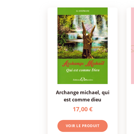
archange michael, qui
est comme dieu
17,00 €
VOIR LE PRODUIT