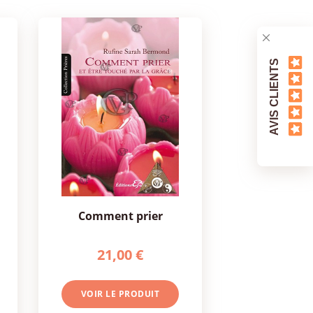
AVIS CLIENTS
comment prier
21,00 €
VOIR LE PRODUIT