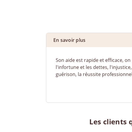
En savoir plus
Son aide est rapide et efficace, o
l'infortune et les dettes, l'injusti
guérison, la réussite professionnel
Les clients 