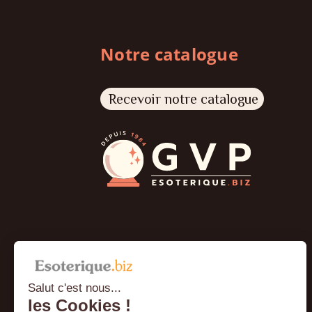
Notre catalogue
Recevoir notre catalogue
Salut c'est nous...
les Cookies !