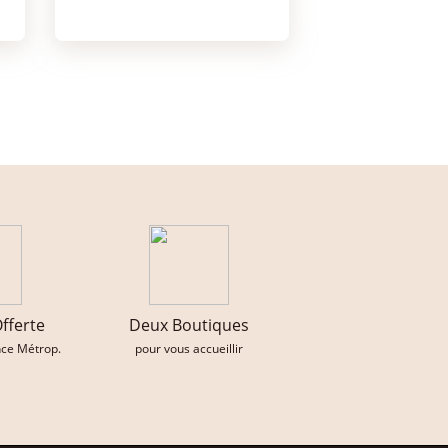
Offerte
Deux Boutiques
nce Métrop.
pour vous accueillir