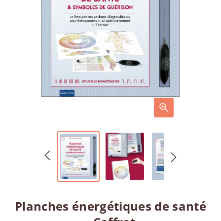
Planches énergétiques de santé