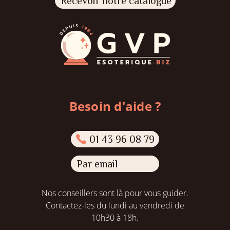
Recevoir notre catalogue
Besoin d'aide ?
01 43 96 08 79
Par email
Nos conseillers sont là pour vous guider.
Contactez-les du lundi au vendredi de
10h30 à 18h.