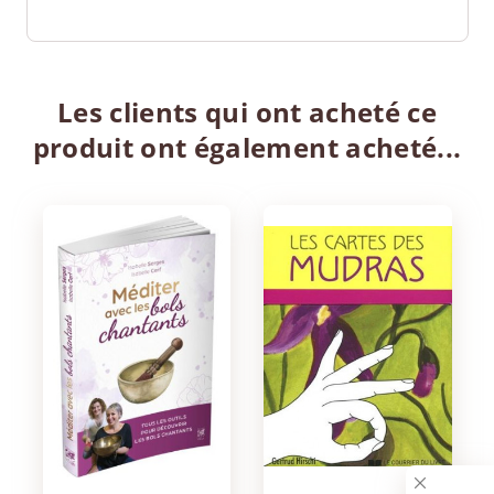
Les clients qui ont acheté ce
produit ont également acheté...