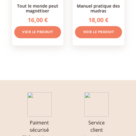
tout le monde peut
manuel pratique des
magnétiser
mudras
16,00 €
18,00 €
VOIR LE PRODUIT
VOIR LE PRODUIT
Paiment
Service
sécurisé
client