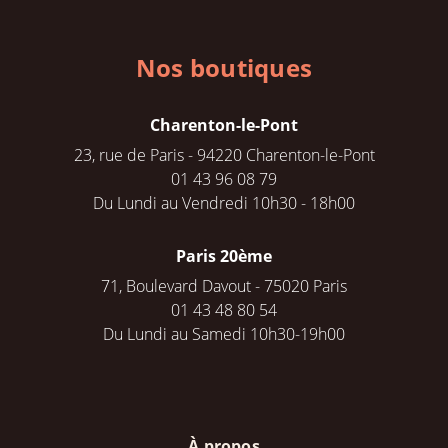
Nos boutiques
Charenton-le-Pont
23, rue de Paris - 94220 Charenton-le-Pont
01 43 96 08 79
Du Lundi au Vendredi 10h30 - 18h00
Paris 20ème
71, Boulevard Davout - 75020 Paris
01 43 48 80 54
Du Lundi au Samedi 10h30-19h00
À propos