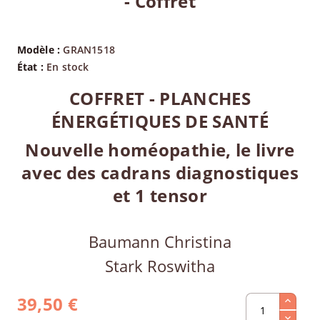
- Coffret
Modèle :
GRAN1518
État :
En stock
COFFRET - PLANCHES
ÉNERGÉTIQUES DE SANTÉ
Nouvelle homéopathie, le livre
avec des cadrans diagnostiques
et 1 tensor
Baumann Christina
Stark Roswitha
39,50 €