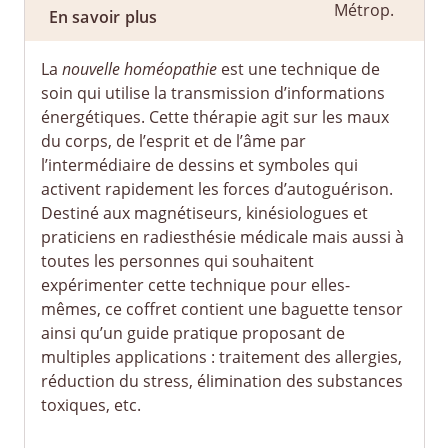
En savoir plus
La
nouvelle homéopathie
est une technique de
soin qui utilise la transmission d’informations
énergétiques. Cette thérapie agit sur les maux
du corps, de l’esprit et de l’âme par
l’intermédiaire de dessins et symboles qui
activent rapidement les forces d’autoguérison.
Destiné aux magnétiseurs, kinésiologues et
praticiens en radiesthésie médicale mais aussi à
toutes les personnes qui souhaitent
expérimenter cette technique pour elles-
mêmes, ce coffret contient une baguette tensor
ainsi qu’un guide pratique proposant de
multiples applications : traitement des allergies,
réduction du stress, élimination des substances
toxiques, etc.