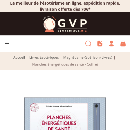
Le meilleur de l'ésotérisme en ligne, expédition rapide,
livraison offerte dès 70€*
Accueil
|
Livres Esotériques
|
Magnétisme-Guérison (Livres)
|
Planches énergétiques de santé - Coffret