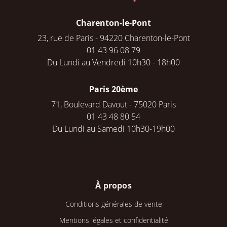
Charenton-le-Pont
23, rue de Paris - 94220 Charenton-le-Pont
01 43 96 08 79
Du Lundi au Vendredi 10h30 - 18h00
Paris 20ème
71, Boulevard Davout - 75020 Paris
01 43 48 80 54
Du Lundi au Samedi 10h30-19h00
À propos
Conditions générales de vente
Mentions légales et confidentialité