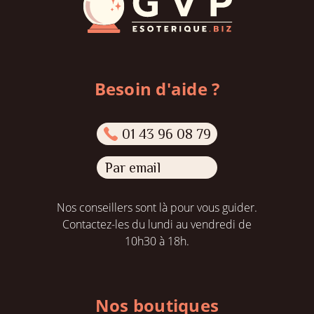
Besoin d'aide ?
01 43 96 08 79
Par email
Nos conseillers sont là pour vous guider.
Contactez-les du lundi au vendredi de
10h30 à 18h.
Nos boutiques