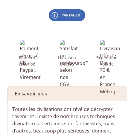
PARTAGER
Paiment
Livraison
Expédition
sécurisé
offerte
rapide
En savoir plus
Toutes les civilisations ont rêvé de décrypter
l’avenir et il existe de nombreuses techniques
divinatoires. Certaines sont fantaisistes, mais
d’autres, beaucoup plus sérieuses, donnent