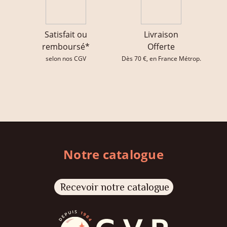
Satisfait ou
Livraison
remboursé*
Offerte
selon nos CGV
Dès 70 €, en France Métrop.
Notre catalogue
Recevoir notre catalogue