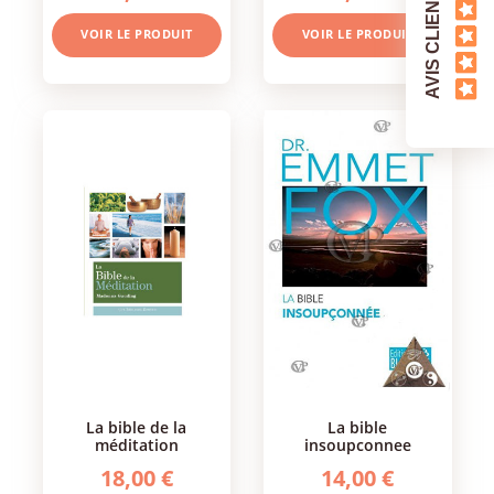
AVIS CLIENTS
VOIR LE PRODUIT
VOIR LE PRODUIT
la bible de la
la bible
méditation
insoupconnee
18,00 €
14,00 €