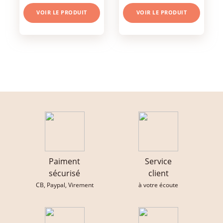
VOIR LE PRODUIT
VOIR LE PRODUIT
Paiment
Service
sécurisé
client
CB, Paypal, Virement
à votre écoute