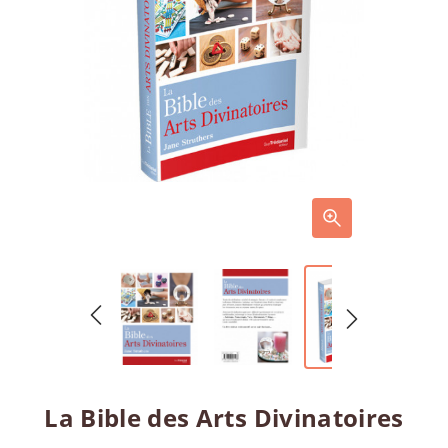
La Bible des Arts Divinatoires