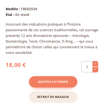
Modèle :
TRED2559
État :
En stock
Associant des indications pratiques à l’histoire
passionnante de ces sciences traditionnelles, cet ouvrage
présente 12 arts divinatoires éprouvés – Astrologie,
Numérologie, Tarot, Chiromancie, Yi King… – qui vous
permettront de choisir celles qui conviennent le mieux à
votre sensibilité.
18,00 €
AJOUTER AU PANIER
RETRAIT EN MAGASIN