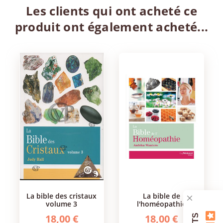
Les clients qui ont acheté ce
produit ont également acheté...
la bible des cristaux
la bible de
volume 3
l'homéopathie
18,00 €
18,00 €