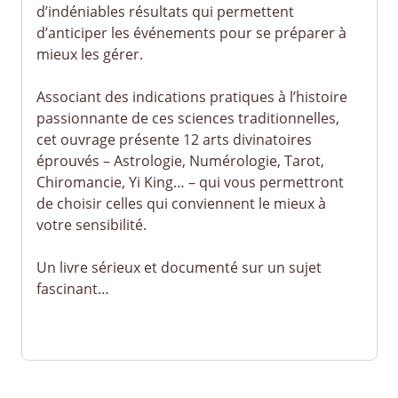
d’indéniables résultats qui permettent
d’anticiper les événements pour se préparer à
mieux les gérer.
Associant des indications pratiques à l’histoire
passionnante de ces sciences traditionnelles,
cet ouvrage présente 12 arts divinatoires
éprouvés – Astrologie, Numérologie, Tarot,
Chiromancie, Yi King… – qui vous permettront
de choisir celles qui conviennent le mieux à
votre sensibilité.
Un livre sérieux et documenté sur un sujet
fascinant…