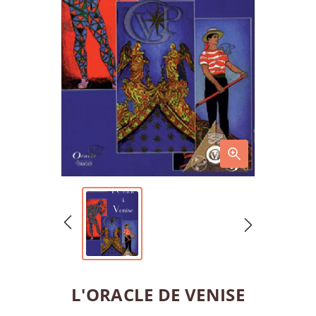
L'ORACLE DE VENISE