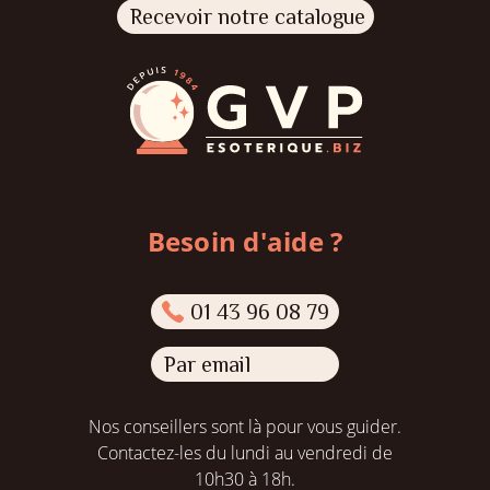
Recevoir notre catalogue
Besoin d'aide ?
01 43 96 08 79
Par email
Nos conseillers sont là pour vous guider.
Contactez-les du lundi au vendredi de
10h30 à 18h.