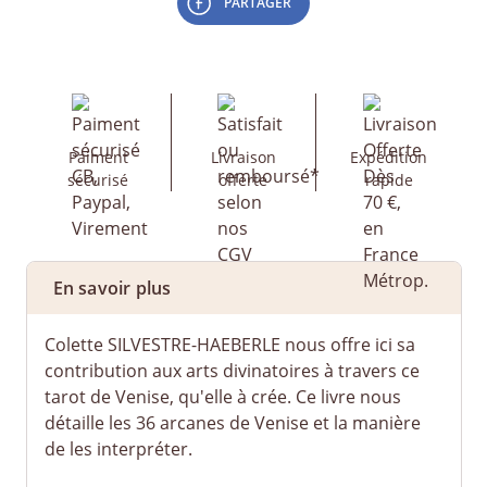
PARTAGER
Paiment
Livraison
Expédition
sécurisé
offerte
rapide
En savoir plus
Colette SILVESTRE-HAEBERLE nous offre ici sa
contribution aux arts divinatoires à travers ce
tarot de Venise, qu'elle à crée. Ce livre nous
détaille les 36 arcanes de Venise et la manière
de les interpréter.