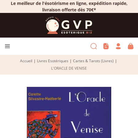
Le meilleur de l'ésotérisme en ligne, expédition rapide,
livraison offerte dès 70€*
Accueil
|
Livres Esotériques
|
Cartes & Tarots (Livres)
|
L'ORACLE DE VENISE