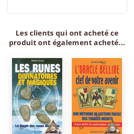
Les clients qui ont acheté ce
produit ont également acheté...