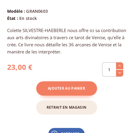
Modèle :
GRAN0603
État :
En stock
Colette SILVESTRE-HAEBERLE nous offre ici sa contribution
aux arts divinatoires à travers ce tarot de Venise, qu'elle à
crée. Ce livre nous détaille les 36 arcanes de Venise et la
manière de les interpréter.
23,00 €
AJOUTER AU PANIER
RETRAIT EN MAGASIN