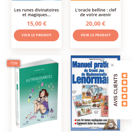
les runes divinatoires
l'oracle belline : clef
et magiques...
de votre avenir
15,00 €
20,00 €
VOIR LE PRODUIT
VOIR LE PRODUIT
-70%
AVIS CLIENTS