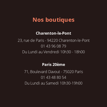
Nos boutiques
Charenton-le-Pont
23, rue de Paris - 94220 Charenton-le-Pont
01 43 96 08 79
Du Lundi au Vendredi 10h30 - 18h00
Paris 20ème
71, Boulevard Davout - 75020 Paris
01 43 48 80 54
Du Lundi au Samedi 10h30-19h00