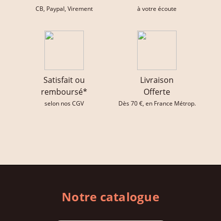
CB, Paypal, Virement
à votre écoute
Satisfait ou
Livraison
remboursé*
Offerte
selon nos CGV
Dès 70 €, en France Métrop.
Notre catalogue