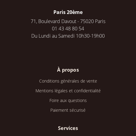
Paris 20ème
71, Boulevard Davout - 75020 Paris
01 43 48 80 54
Du Lundi au Samedi 10h30-19h00
À propos
Conditions générales de vente
Mentions légales et confidentialité
Foire aux questions
Paiement sécurisé
Services