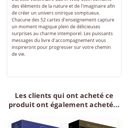
des éléments de la nature et de l'imaginaire afin
de créer un univers onirique somp­tueux.
Chacune des 52 cartes d'enseignement capture
un moment magique plein de délicieuses
surprises au charme intemporel. Les puissants
messages du livre d'accompagnement vous
inspireront pour progresser sur votre chemin
de vie.
Les clients qui ont acheté ce
produit ont également acheté...