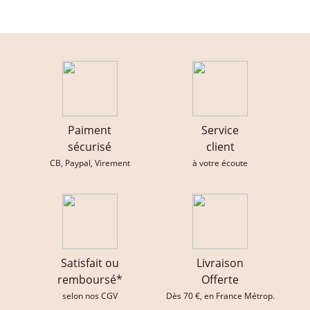
Paiment
Service
sécurisé
client
CB, Paypal, Virement
à votre écoute
Satisfait ou
Livraison
remboursé*
Offerte
selon nos CGV
Dès 70 €, en France Métrop.