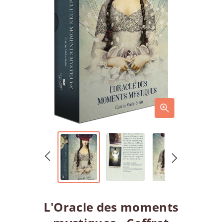
L'Oracle des moments