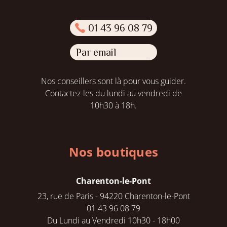
01 43 96 08 79
Par email
Nos conseillers sont là pour vous guider.
Contactez-les du lundi au vendredi de
10h30 à 18h.
Nos boutiques
Charenton-le-Pont
23, rue de Paris - 94220 Charenton-le-Pont
01 43 96 08 79
Du Lundi au Vendredi 10h30 - 18h00