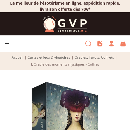
Le meilleur de l'ésotérisme en ligne, expédition rapide,
livraison offerte dès 70€*
Accueil
|
Cartes et Jeux Divinatoires
|
Oracles, Tarots, Coffrets
|
L'Oracle des moments mystiques - Coffret