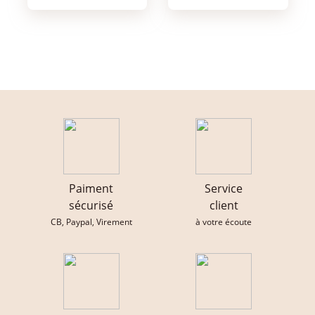
Paiment
Service
sécurisé
client
CB, Paypal, Virement
à votre écoute