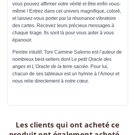
vous pouvez affirmer votre vérité et être enfin vous-
même ! Entrez dans cet univers magnifique, coloré,
et laissez-vous porter par la résonance vibratoire
des cartes. Recevez leurs précieux messages à
chaque tirage. Ils sont là pour vous aider à vous
épanouir.
Peintre intuitif, Toni Carmine Salerno est l'auteur de
nombreux best-sellers dont L
e petit Oracle des
anges
et
L'Oracle de la terre sacrée.
Pour lui,
chacun de ses tableaux est un hymne à l'Amour et
nous relie directement à notre cœur.
Les clients qui ont acheté ce
produit ont également acheté...