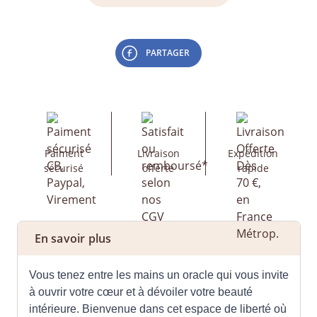
PARTAGER
Paiment
Livraison
Expédition
sécurisé
offerte
rapide
En savoir plus
Vous tenez entre les mains un oracle qui vous invite
à ouvrir votre cœur et à dévoiler votre beauté
intérieure. Bienvenue dans cet espace de liberté où