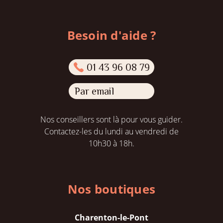
Besoin d'aide ?
01 43 96 08 79
Par email
Nos conseillers sont là pour vous guider.
Contactez-les du lundi au vendredi de
10h30 à 18h.
Nos boutiques
Charenton-le-Pont