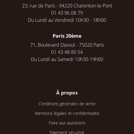
23, rue de Paris - 94220 Charenton-le-Pont
01 43 96 08 79
Du Lundi au Vendredi 10h30 - 18h00
Paris 20ème
71, Boulevard Davout - 75020 Paris
01 43 48 80 54
Du Lundi au Samedi 10h30-19h00
À propos
Conditions générales de vente
Mentions légales et confidentialité
Foire aux questions
Paiement sécurisé