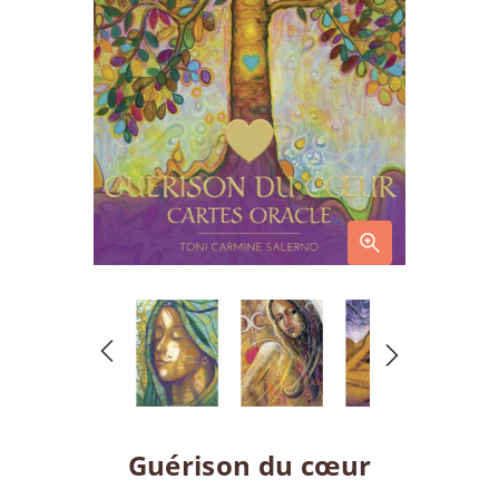
Guérison du cœur