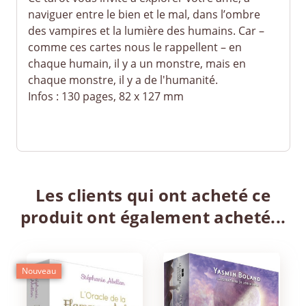
naviguer entre le bien et le mal, dans l’ombre
des vampires et la lumière des humains. Car –
comme ces cartes nous le rappellent – en
chaque humain, il y a un monstre, mais en
chaque monstre, il y a de l'humanité.
Infos : 130 pages, 82 x 127 mm
Les clients qui ont acheté ce
produit ont également acheté...
Nouveau