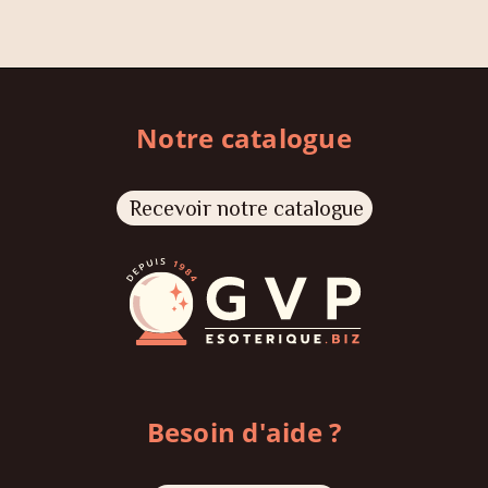
Notre catalogue
Recevoir notre catalogue
Besoin d'aide ?