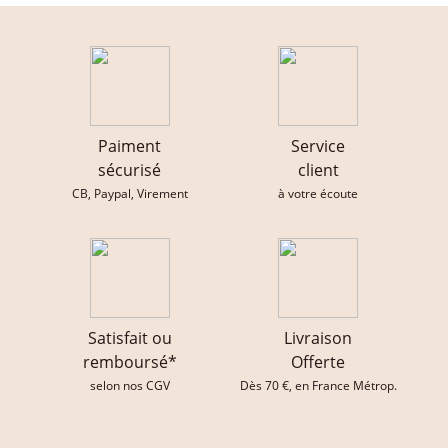
Paiment
Service
sécurisé
client
CB, Paypal, Virement
à votre écoute
Satisfait ou
Livraison
remboursé*
Offerte
selon nos CGV
Dès 70 €, en France Métrop.