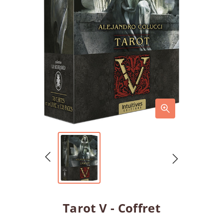
Tarot V - Coffret