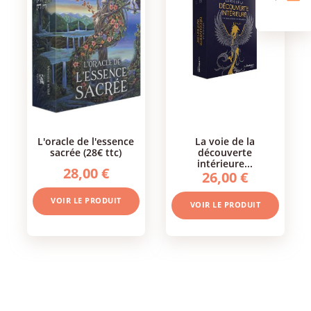
l'oracle de l'essence
la voie de la
sacrée (28€ ttc)
découverte
intérieure...
28,00 €
26,00 €
VOIR LE PRODUIT
VOIR LE PRODUIT