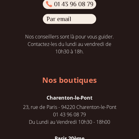
01 43 96 08 79
Par email
Nos conseillers sont là pour vous guider.
Contactez-les du lundi au vendredi de
10h30 à 18h.
Nos boutiques
Charenton-le-Pont
23, rue de Paris - 94220 Charenton-le-Pont
01 43 96 08 79
Du Lundi au Vendredi 10h30 - 18h00
Paris 20ème