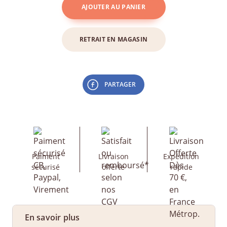
AJOUTER AU PANIER
RETRAIT EN MAGASIN
PARTAGER
Paiment
Livraison
Expédition
sécurisé
offerte
rapide
En savoir plus