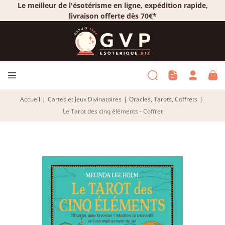
Le meilleur de l'ésotérisme en ligne, expédition rapide,
livraison offerte dès 70€*
Accueil
|
Cartes et Jeux Divinatoires
|
Oracles, Tarots, Coffrets
|
Le Tarot des cinq éléments - Coffret