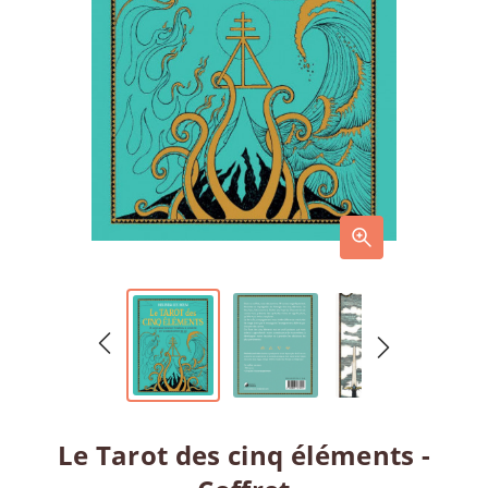
Le Tarot des cinq éléments -