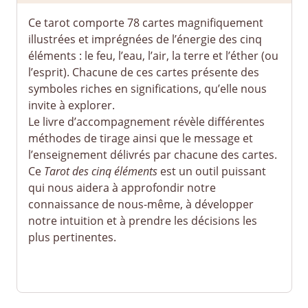
Ce tarot comporte 78 cartes magnifiquement
illustrées et imprégnées de l’énergie des cinq
éléments : le feu, l’eau, l’air, la terre et l’éther (ou
l’esprit). Chacune de ces cartes présente des
symboles riches en significations, qu’elle nous
invite à explorer.
Le livre d’accompagnement révèle différentes
méthodes de tirage ainsi que le message et
l’enseignement délivrés par chacune des cartes.
Ce
Tarot des cinq éléments
est un outil puissant
qui nous aidera à approfondir notre
connaissance de nous-même, à développer
notre intuition et à prendre les décisions les
plus pertinentes.