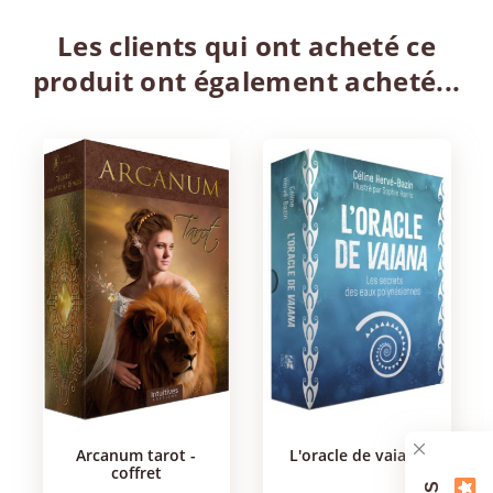
Les clients qui ont acheté ce
produit ont également acheté...
arcanum tarot -
l'oracle de vaiana
coffret