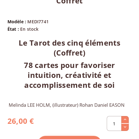
Coffret
Modèle :
MEDI7741
État :
En stock
Le Tarot des cinq éléments
(Coffret)
78 cartes pour favoriser
intuition, créativité et
accomplissement de soi
Melinda LEE HOLM, (illustrateur) Rohan Daniel EASON
26,00 €