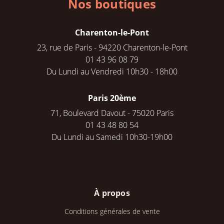
Nos boutiques
Charenton-le-Pont
23, rue de Paris - 94220 Charenton-le-Pont
01 43 96 08 79
Du Lundi au Vendredi 10h30 - 18h00
Paris 20ème
71, Boulevard Davout - 75020 Paris
01 43 48 80 54
Du Lundi au Samedi 10h30-19h00
À propos
Conditions générales de vente