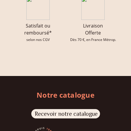
Satisfait ou
Livraison
remboursé*
Offerte
selon nos CGV
Dès 70 €, en France Métrop.
Notre catalogue
Recevoir notre catalogue