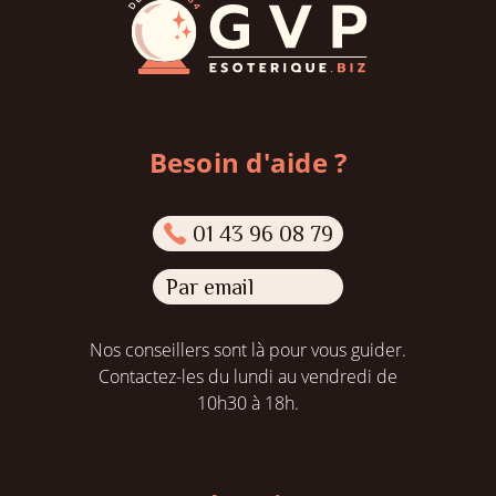
Besoin d'aide ?
01 43 96 08 79
Par email
Nos conseillers sont là pour vous guider.
Contactez-les du lundi au vendredi de
10h30 à 18h.