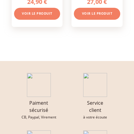
24,90 €
27,00 €
VOIR LE PRODUIT
VOIR LE PRODUIT
Paiment
Service
sécurisé
client
CB, Paypal, Virement
à votre écoute