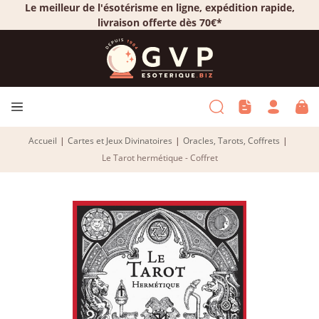
Le meilleur de l'ésotérisme en ligne, expédition rapide,
livraison offerte dès 70€*
Accueil
|
Cartes et Jeux Divinatoires
|
Oracles, Tarots, Coffrets
|
Le Tarot hermétique - Coffret