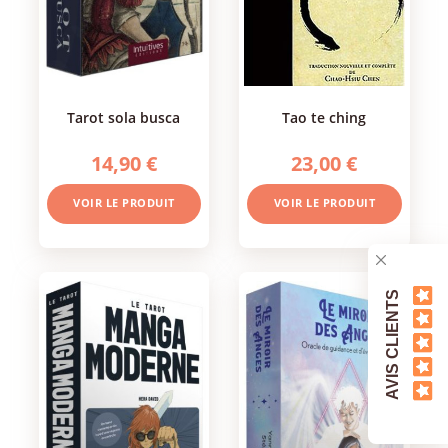
tarot sola busca
tao te ching
14,90 €
23,00 €
VOIR LE PRODUIT
VOIR LE PRODUIT
AVIS CLIENTS