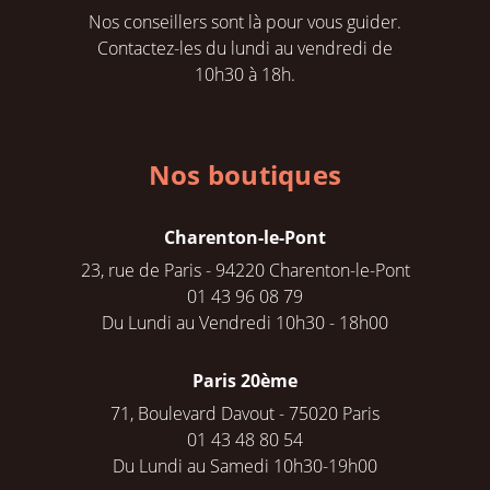
Nos conseillers sont là pour vous guider.
Contactez-les du lundi au vendredi de
10h30 à 18h.
Nos boutiques
Charenton-le-Pont
23, rue de Paris - 94220 Charenton-le-Pont
01 43 96 08 79
Du Lundi au Vendredi 10h30 - 18h00
Paris 20ème
71, Boulevard Davout - 75020 Paris
01 43 48 80 54
Du Lundi au Samedi 10h30-19h00