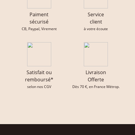
Paiment
Service
sécurisé
client
CB, Paypal, Virement
à votre écoute
Satisfait ou
Livraison
remboursé*
Offerte
selon nos CGV
Dès 70 €, en France Métrop.