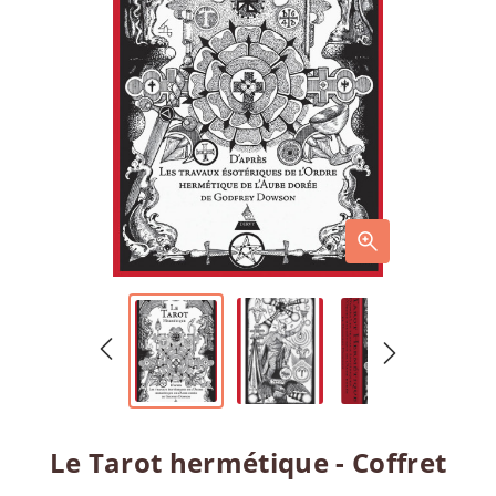
Le Tarot hermétique - Coffret