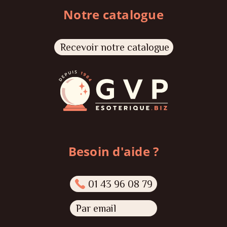
Notre catalogue
Recevoir notre catalogue
Besoin d'aide ?
01 43 96 08 79
Par email