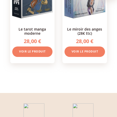
le tarot manga
le miroir des anges
moderne
(28€ ttc)
28,00 €
28,00 €
VOIR LE PRODUIT
VOIR LE PRODUIT