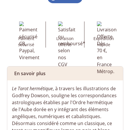
Paiment
Livraison
Expédition
sécurisé
offerte
rapide
En savoir plus
Le Tarot hermétique
, à travers les illustrations de
Godfrey Dowson, souligne les correspondances
astrologiques établies par l'Ordre hermétique
de l'Aube dorée en y intégrant des éléments
angéliques, numériques et cabalistiques.
Désormais considéré comme un classique, ce