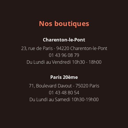
Nos boutiques
Charenton-le-Pont
23, rue de Paris - 94220 Charenton-le-Pont
01 43 96 08 79
Du Lundi au Vendredi 10h30 - 18h00
Paris 20ème
71, Boulevard Davout - 75020 Paris
01 43 48 80 54
Du Lundi au Samedi 10h30-19h00