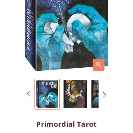
Primordial Tarot