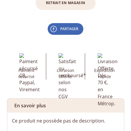
RETRAIT EN MAGASIN
PARTAGER
Paiment
Livraison
Expédition
sécurisé
offerte
rapide
En savoir plus
Ce produit ne possède pas de description.