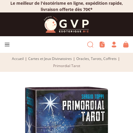
Le meilleur de l'ésotérisme en ligne, expédition rapide,
livraison offerte dès 70€*
Accueil
|
Cartes et Jeux Divinatoires
|
Oracles, Tarots, Coffrets
|
Primordial Tarot