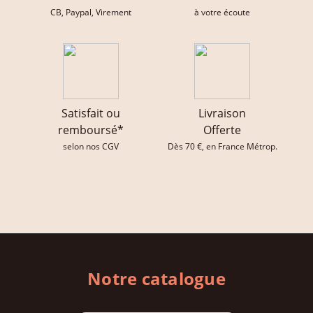
CB, Paypal, Virement
à votre écoute
Satisfait ou
Livraison
remboursé*
Offerte
selon nos CGV
Dès 70 €, en France Métrop.
Notre catalogue