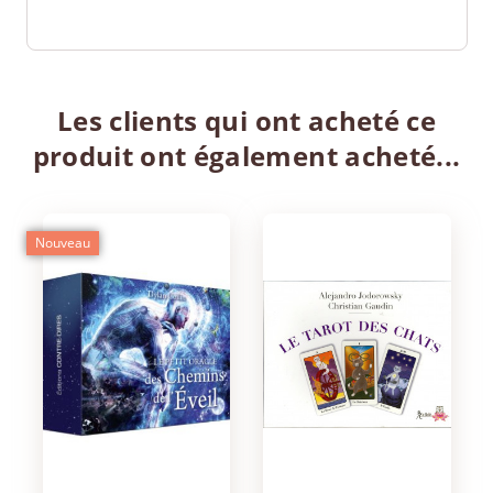
Les clients qui ont acheté ce
produit ont également acheté...
Nouveau