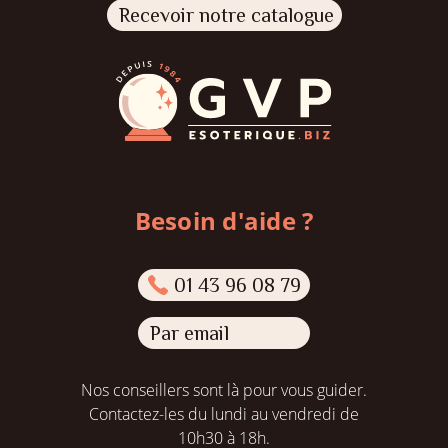
Recevoir notre catalogue
Besoin d'aide ?
01 43 96 08 79
Par email
Nos conseillers sont là pour vous guider.
Contactez-les du lundi au vendredi de
10h30 à 18h.