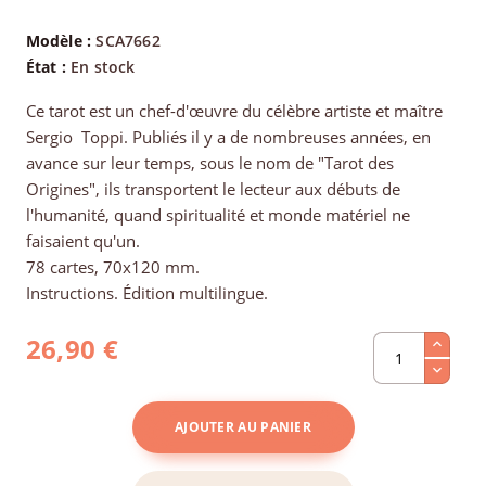
Modèle :
SCA7662
État :
En stock
Ce tarot est un chef-d'œuvre du célèbre artiste et maître
Sergio Toppi. Publiés il y a de nombreuses années, en
avance sur leur temps, sous le nom de "Tarot des
Origines", ils transportent le lecteur aux débuts de
l'humanité, quand spiritualité et monde matériel ne
faisaient qu'un.
78 cartes, 70x120 mm.
Instructions. Édition multilingue.
26,90 €
AJOUTER AU PANIER