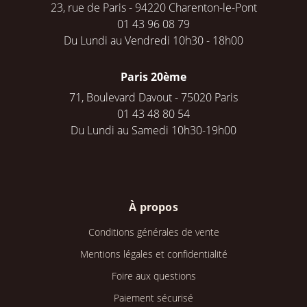
23, rue de Paris - 94220 Charenton-le-Pont
01 43 96 08 79
Du Lundi au Vendredi 10h30 - 18h00
Paris 20ème
71, Boulevard Davout - 75020 Paris
01 43 48 80 54
Du Lundi au Samedi 10h30-19h00
À propos
Conditions générales de vente
Mentions légales et confidentialité
Foire aux questions
Paiement sécurisé