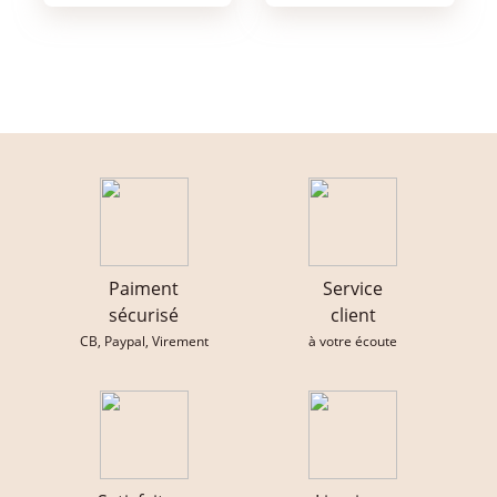
Paiment
Service
sécurisé
client
CB, Paypal, Virement
à votre écoute