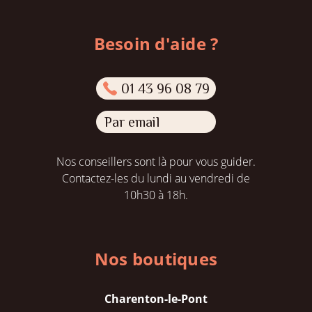
Besoin d'aide ?
01 43 96 08 79
Par email
Nos conseillers sont là pour vous guider.
Contactez-les du lundi au vendredi de
10h30 à 18h.
Nos boutiques
Charenton-le-Pont