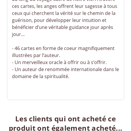
ces cartes, les anges offrent leur sagesse à tous
ceux qui cherchent la vérité sur le chemin de la
guérison, pour développer leur intuition et
bénéficier d’une véritable guidance jour après
jour…
- 46 cartes en forme de coeur magnifiquement
illustrées par l’auteur.
- Un merveilleux oracle à offrir ou à s’offrir.
- Un auteur de renommée internationale dans le
domaine de la spiritualité.
Les clients qui ont acheté ce
produit ont également acheté...