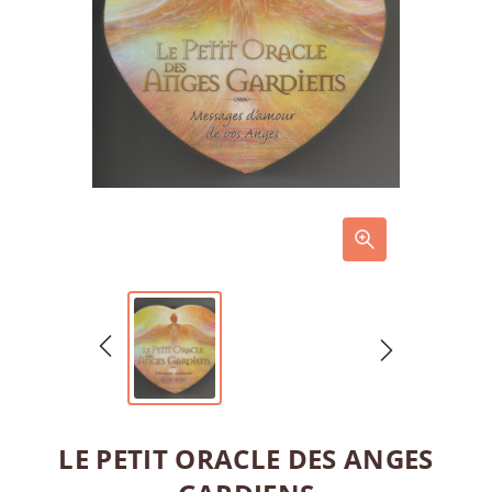
LE PETIT ORACLE DES ANGES