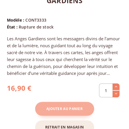
GARDIENS
Modèle :
CONT3333
État :
Rupture de stock
Les Anges Gardiens sont les messagers divins de l’amour
et de la lumière, nous guidant tout au long du voyage
sacré de notre vie. À travers ces cartes, les anges offrent
leur sagesse à tous ceux qui cherchent la vérité sur le
chemin de la guérison, pour développer leur intuition et
bénéficier d’une véritable guidance jour après jour…
16,90 €
AJOUTER AU PANIER
RETRAIT EN MAGASIN