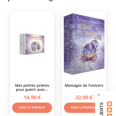
mes petites prières
messages de l'univers
pour guérir avec...
14,90 €
22,00 €
VOIR LE PRODUIT
VOIR LE PRODUIT