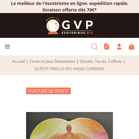
Le meilleur de l'ésotérisme en ligne, expédition rapide,
livraison offerte dès 70€*
Accueil
|
Cartes et Jeux Divinatoires
|
Oracles, Tarots, Coffrets
|
LE PETIT ORACLE DES ANGES GARDIENS
RUPTURE DE STOCK