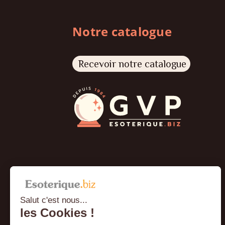
Notre catalogue
Recevoir notre catalogue
Salut c'est nous...
les Cookies !