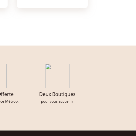
Offerte
Deux Boutiques
nce Métrop.
pour vous accueillir