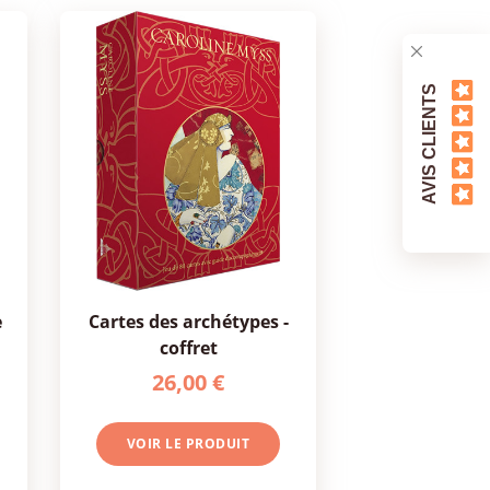
AVIS CLIENTS
cartes des archétypes -
coffret
26,00 €
VOIR LE PRODUIT