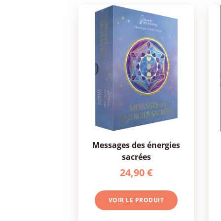
messages des énergies
sacrées
24,90 €
VOIR LE PRODUIT