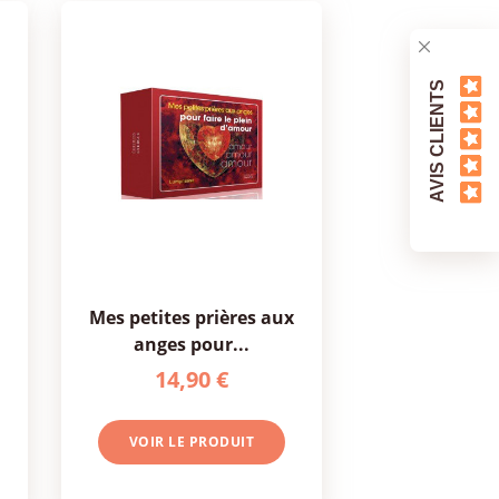
AVIS CLIENTS
mes petites prières aux
anges pour...
14,90 €
VOIR LE PRODUIT