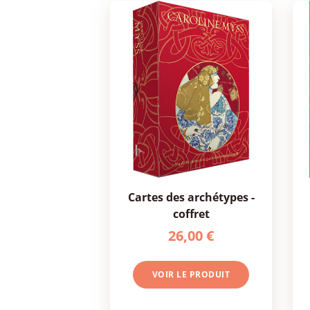
cartes des archétypes -
coffret
26,00 €
VOIR LE PRODUIT