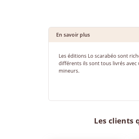
En savoir plus
Les éditions Lo scarabéo sont rich
différents ils sont tous livrés ave
mineurs.
Les clients 