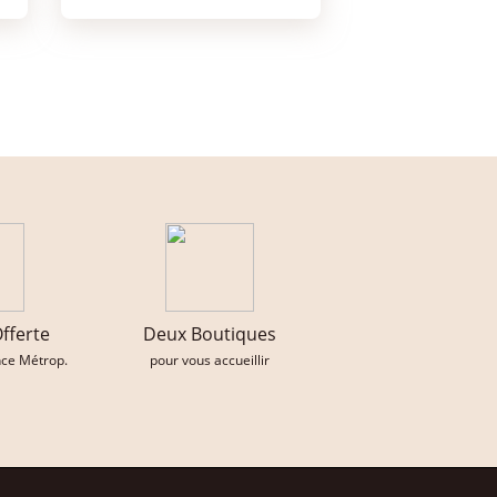
Offerte
Deux Boutiques
nce Métrop.
pour vous accueillir