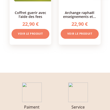
coffret guerir avec
archange raphaël
l'aide des fees
enseignements et...
22,90 €
22,90 €
VOIR LE PRODUIT
VOIR LE PRODUIT
Paiment
Service