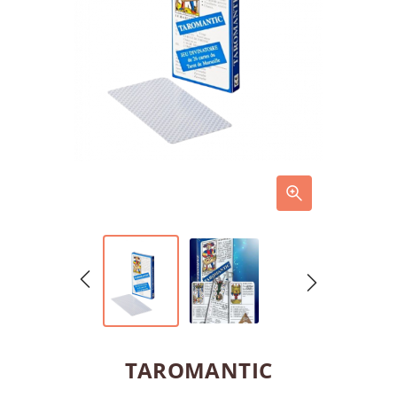
TAROMANTIC