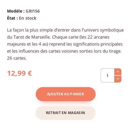
Modèle :
GRI156
État :
En stock
La façon la plus simple d’entrer dans l’univers symbolique
du Tarot de Marseille. Chaque carte (les 22 arcanes
majeures et les 4 as) reprend les significations principales
et les influences des cartes voisines sorties lors du tirage.
26 cartes.
12,99 €
AJOUTER AU PANIER
RETRAIT EN MAGASIN