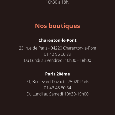
10h30 à 18h.
Nos boutiques
Charenton-le-Pont
23, rue de Paris - 94220 Charenton-le-Pont
01 43 96 08 79
Du Lundi au Vendredi 10h30 - 18h00
Paris 20ème
71, Boulevard Davout - 75020 Paris
01 43 48 80 54
Du Lundi au Samedi 10h30-19h00