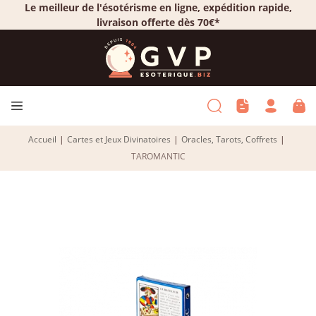
Le meilleur de l'ésotérisme en ligne, expédition rapide,
livraison offerte dès 70€*
Accueil
|
Cartes et Jeux Divinatoires
|
Oracles, Tarots, Coffrets
|
TAROMANTIC