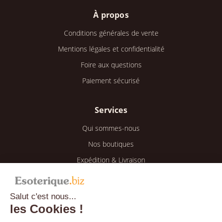
À propos
Conditions générales de vente
Mentions légales et confidentialité
Foire aux questions
Paiement sécurisé
Services
Qui sommes-nous
Nos boutiques
Expédition & Livraison
Retour & Remboursement
Salut c'est nous...
Espace client
les Cookies !