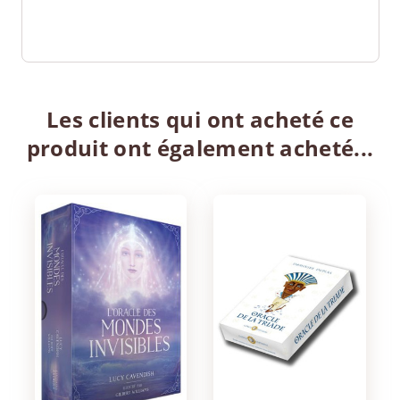
Les clients qui ont acheté ce
produit ont également acheté...