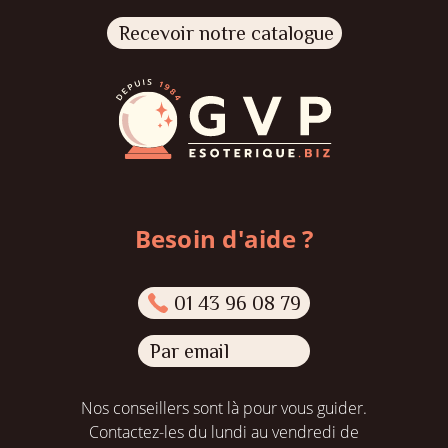
Recevoir notre catalogue
Besoin d'aide ?
01 43 96 08 79
Par email
Nos conseillers sont là pour vous guider.
Contactez-les du lundi au vendredi de