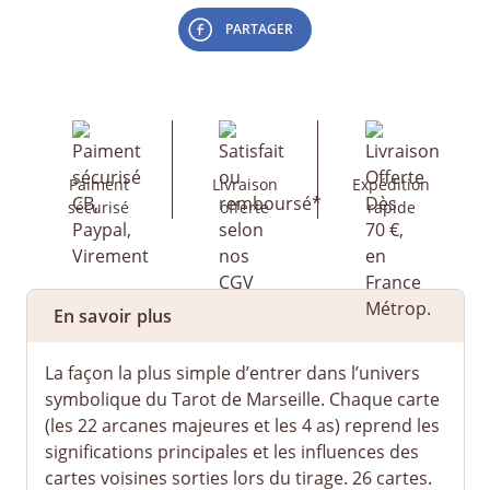
PARTAGER
Paiment
Livraison
Expédition
sécurisé
offerte
rapide
En savoir plus
La façon la plus simple d’entrer dans l’univers
symbolique du Tarot de Marseille. Chaque carte
(les 22 arcanes majeures et les 4 as) reprend les
significations principales et les influences des
cartes voisines sorties lors du tirage. 26 cartes.