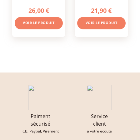
26,00 €
21,90 €
VOIR LE PRODUIT
VOIR LE PRODUIT
Paiment
Service
sécurisé
client
CB, Paypal, Virement
à votre écoute