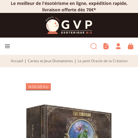
Le meilleur de l'ésotérisme en ligne, expédition rapide,
livraison offerte dès 70€*
Accueil
|
Cartes et Jeux Divinatoires
|
Le petit Oracle de la Création
NOUVEAU