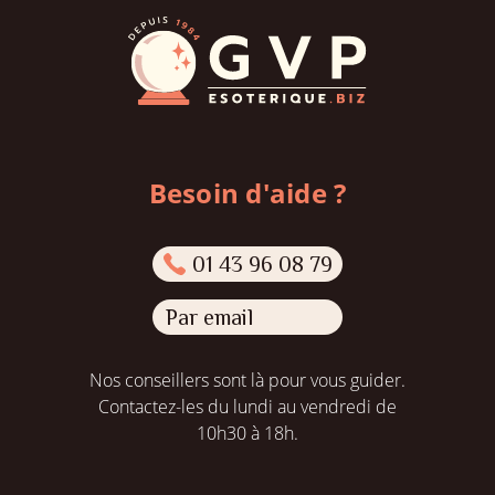
Besoin d'aide ?
01 43 96 08 79
Par email
Nos conseillers sont là pour vous guider.
Contactez-les du lundi au vendredi de
10h30 à 18h.