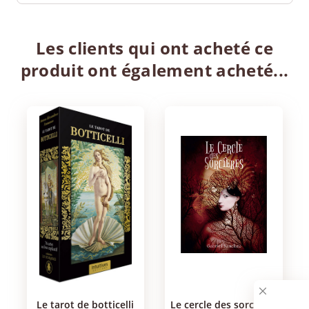
Les clients qui ont acheté ce
produit ont également acheté...
le tarot de botticelli
le cercle des sorcières