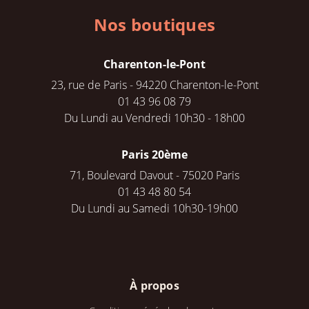
Nos boutiques
Charenton-le-Pont
23, rue de Paris - 94220 Charenton-le-Pont
01 43 96 08 79
Du Lundi au Vendredi 10h30 - 18h00
Paris 20ème
71, Boulevard Davout - 75020 Paris
01 43 48 80 54
Du Lundi au Samedi 10h30-19h00
À propos