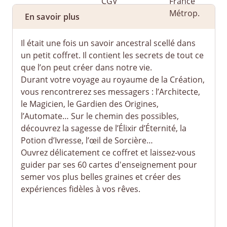
En savoir plus
Il était une fois un savoir ancestral scellé dans
un petit coffret. Il contient les secrets de tout ce
que l’on peut créer dans notre vie.
Durant votre voyage au royaume de la Création,
vous rencontrerez ses messagers : l’Architecte,
le Magicien, le Gardien des Origines,
l’Automate… Sur le chemin des possibles,
découvrez la sagesse de l’Élixir d’Éternité, la
Potion d’Ivresse, l’œil de Sorcière…
Ouvrez délicatement ce coffret et laissez-vous
guider par ses 60 cartes d'enseignement pour
semer vos plus belles graines et créer des
expériences fidèles à vos rêves.