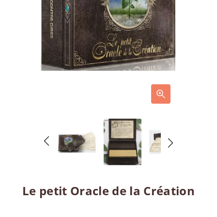
Le petit Oracle de la Création