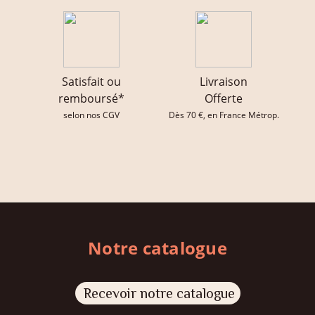
Satisfait ou
Livraison
remboursé*
Offerte
selon nos CGV
Dès 70 €, en France Métrop.
Notre catalogue
Recevoir notre catalogue