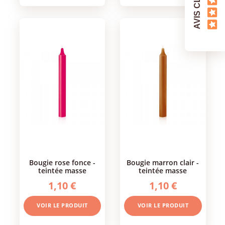
AVIS CLIENTS
bougie rose fonce -
bougie marron clair -
teintée masse
teintée masse
1,10 €
1,10 €
VOIR LE PRODUIT
VOIR LE PRODUIT