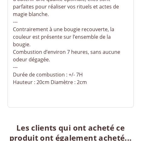
parfaites pour réaliser vos rituels et actes de
magie blanche.
---
Contrairement à une bougie recouverte, la
couleur est présente sur l’ensemble de la
bougie.
Combustion d’environ 7 heures, sans aucune
odeur dégagée.
---
Durée de combustion : +/- 7H
Hauteur : 20cm Diamètre : 2cm
Les clients qui ont acheté ce
produit ont également acheté...