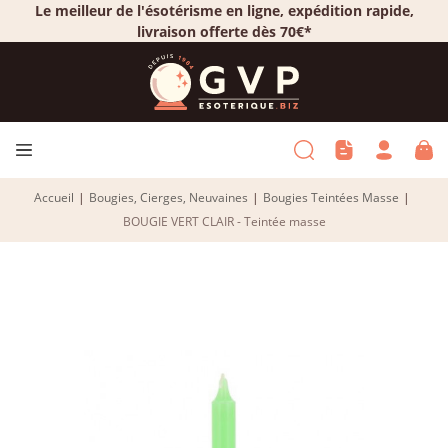
Le meilleur de l'ésotérisme en ligne, expédition rapide,
livraison offerte dès 70€*
Accueil
|
Bougies, Cierges, Neuvaines
|
Bougies Teintées Masse
|
BOUGIE VERT CLAIR - Teintée masse