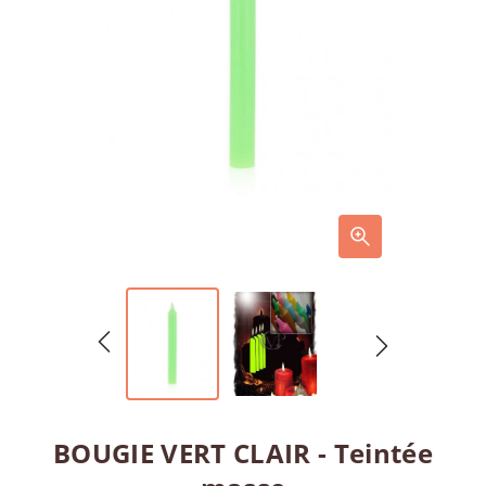
BOUGIE VERT CLAIR - Teintée