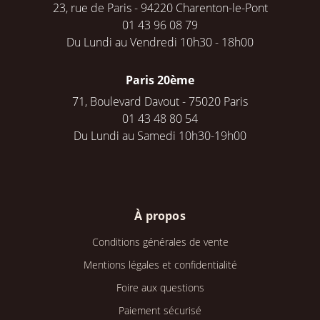
23, rue de Paris - 94220 Charenton-le-Pont
01 43 96 08 79
Du Lundi au Vendredi 10h30 - 18h00
Paris 20ème
71, Boulevard Davout - 75020 Paris
01 43 48 80 54
Du Lundi au Samedi 10h30-19h00
À propos
Conditions générales de vente
Mentions légales et confidentialité
Foire aux questions
Paiement sécurisé