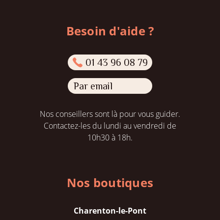
Besoin d'aide ?
01 43 96 08 79
Par email
Nos conseillers sont là pour vous guider.
Contactez-les du lundi au vendredi de
10h30 à 18h.
Nos boutiques
Charenton-le-Pont