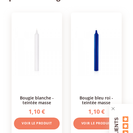
bougie blanche -
bougie bleu roi -
teintée masse
teintée masse
1,10 €
1,10 €
VOIR LE PRODUIT
VOIR LE PRODUIT