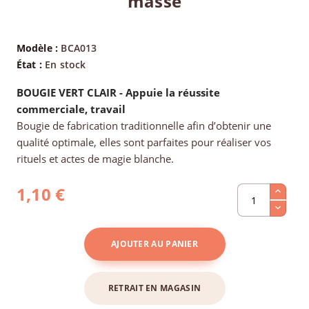
masse
Modèle :
BCA013
État :
En stock
BOUGIE
VERT CLAIR - Appuie la réussite
commerciale, travail
Bougie de fabrication traditionnelle afin d’obtenir une
qualité optimale, elles sont parfaites pour réaliser vos
rituels et actes de magie blanche.
1,10 €
AJOUTER AU PANIER
RETRAIT EN MAGASIN