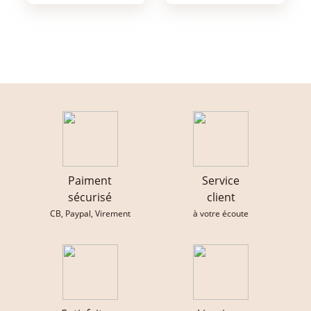
Paiment
Service
sécurisé
client
CB, Paypal, Virement
à votre écoute