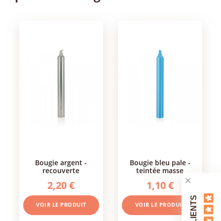
bougie argent -
bougie bleu pale -
recouverte
teintée masse
2,20 €
1,10 €
VOIR LE PRODUIT
VOIR LE PRODUIT