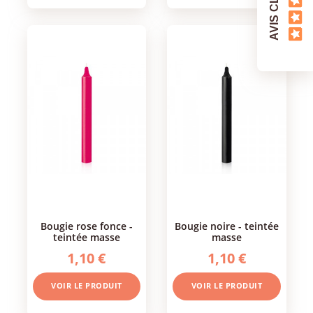
AVIS CLIENTS
bougie rose fonce -
bougie noire - teintée
teintée masse
masse
1,10 €
1,10 €
VOIR LE PRODUIT
VOIR LE PRODUIT