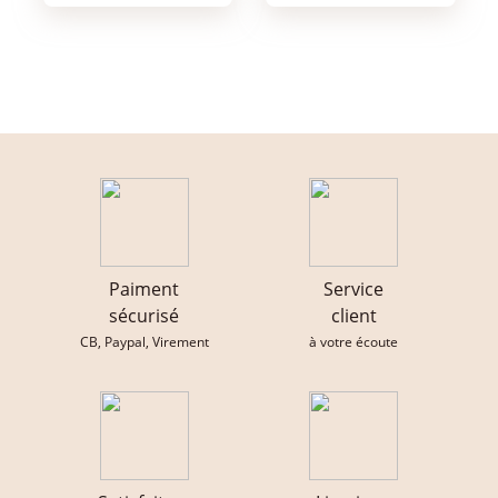
Paiment
Service
sécurisé
client
CB, Paypal, Virement
à votre écoute