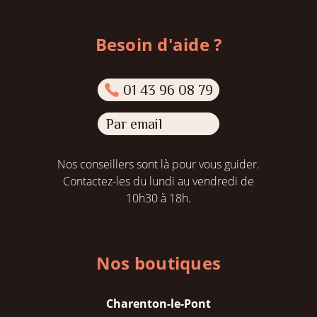
Besoin d'aide ?
01 43 96 08 79
Par email
Nos conseillers sont là pour vous guider.
Contactez-les du lundi au vendredi de
10h30 à 18h.
Nos boutiques
Charenton-le-Pont