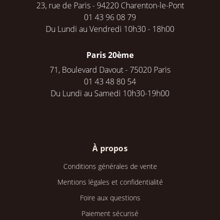
23, rue de Paris - 94220 Charenton-le-Pont
01 43 96 08 79
Du Lundi au Vendredi 10h30 - 18h00
Paris 20ème
71, Boulevard Davout - 75020 Paris
01 43 48 80 54
Du Lundi au Samedi 10h30-19h00
À propos
Conditions générales de vente
Mentions légales et confidentialité
Foire aux questions
Paiement sécurisé