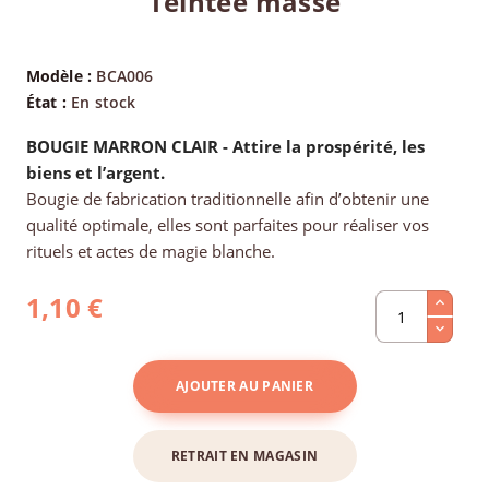
Teintée masse
Modèle :
BCA006
État :
En stock
BOUGIE
MARRON CLAIR - Attire la prospérité, les
biens et l’argent.
Bougie de fabrication traditionnelle afin d’obtenir une
qualité optimale, elles sont parfaites pour réaliser vos
rituels et actes de magie blanche.
1,10 €
AJOUTER AU PANIER
RETRAIT EN MAGASIN