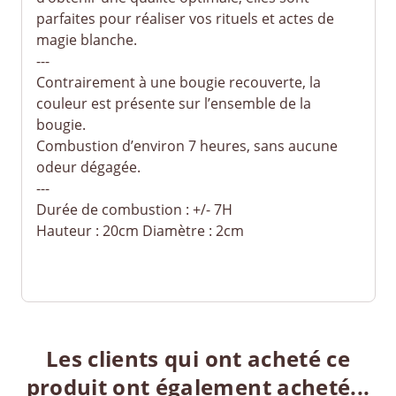
parfaites pour réaliser vos rituels et actes de
magie blanche.
---
Contrairement à une bougie recouverte, la
couleur est présente sur l’ensemble de la
bougie.
Combustion d’environ 7 heures, sans aucune
odeur dégagée.
---
Durée de combustion : +/- 7H
Hauteur : 20cm Diamètre : 2cm
Les clients qui ont acheté ce
produit ont également acheté...