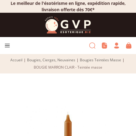
Le meilleur de l'ésotérisme en ligne, expédition rapide,
livraison offerte dès 70€*
Accueil
|
Bougies, Cierges, Neuvaines
|
Bougies Teintées Masse
|
BOUGIE MARRON CLAIR - Teintée masse