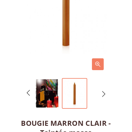
BOUGIE MARRON CLAIR -