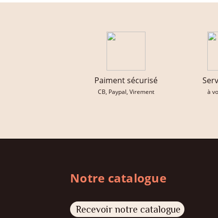
Paiment sécurisé
Serv
CB, Paypal, Virement
à v
Notre catalogue
Recevoir notre catalogue