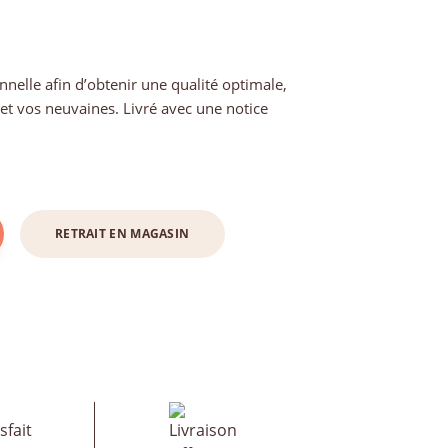
nnelle afin d’obtenir une qualité optimale,
s et vos neuvaines. Livré avec une notice
RETRAIT EN MAGASIN