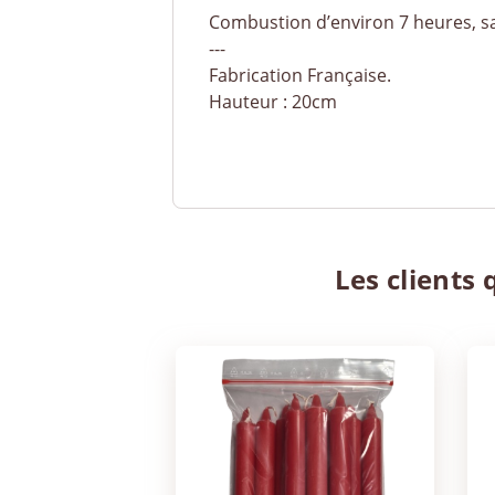
Combustion d’environ 7 heures, 
---
Fabrication Française.
Hauteur : 20cm
Les clients 