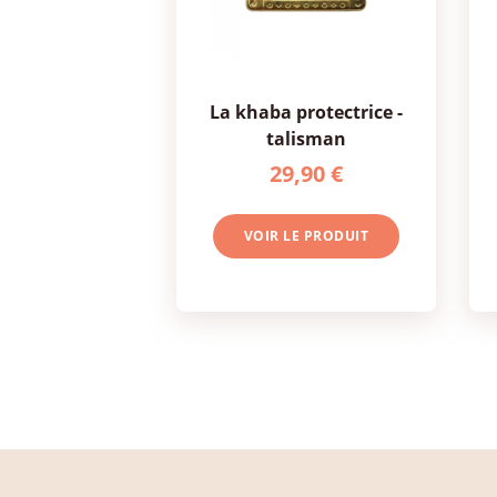
la khaba protectrice -
talisman
29,90 €
VOIR LE PRODUIT