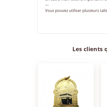
---
Vous pouvez utiliser plusieurs tal
Les clients 