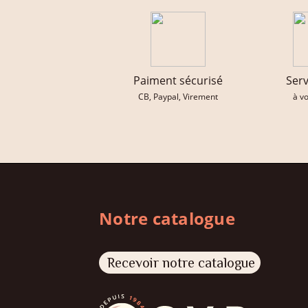
Paiment sécurisé
Serv
CB, Paypal, Virement
à v
Notre catalogue
Recevoir notre catalogue