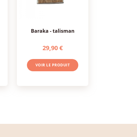
baraka - talisman
29,90 €
VOIR LE PRODUIT