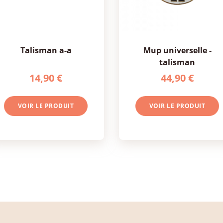
talisman a-a
mup universelle -
talisman
14,90 €
44,90 €
VOIR LE PRODUIT
VOIR LE PRODUIT