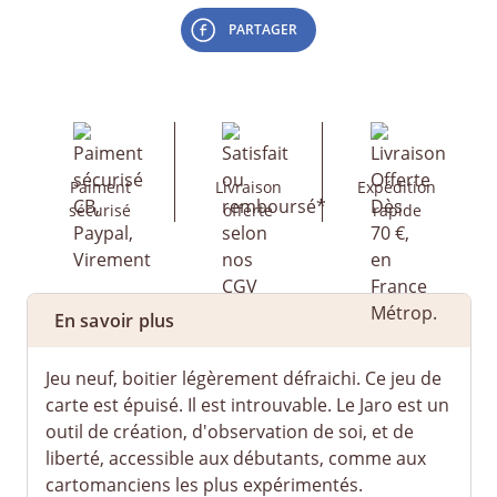
PARTAGER
Paiment
Livraison
Expédition
sécurisé
offerte
rapide
En savoir plus
Jeu neuf, boitier légèrement défraichi. Ce jeu de
carte est épuisé. Il est introuvable. Le Jaro est un
outil de création, d'observation de soi, et de
liberté, accessible aux débutants, comme aux
cartomanciens les plus expérimentés.