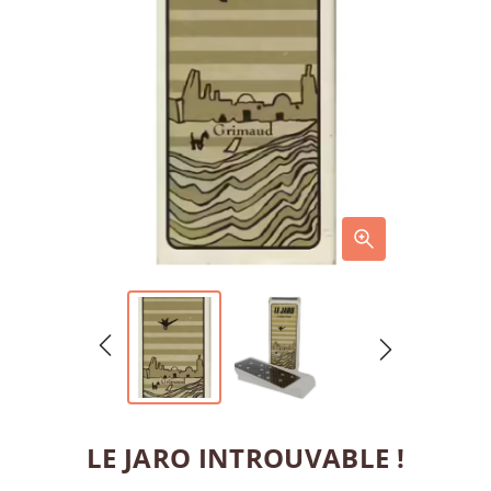
LE JARO INTROUVABLE !