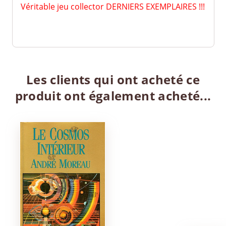
Véritable jeu collector DERNIERS EXEMPLAIRES !!!
Les clients qui ont acheté ce
produit ont également acheté...