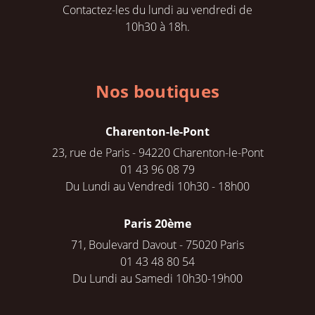
Contactez-les du lundi au vendredi de
10h30 à 18h.
Nos boutiques
Charenton-le-Pont
23, rue de Paris - 94220 Charenton-le-Pont
01 43 96 08 79
Du Lundi au Vendredi 10h30 - 18h00
Paris 20ème
71, Boulevard Davout - 75020 Paris
01 43 48 80 54
Du Lundi au Samedi 10h30-19h00