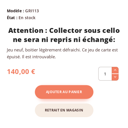
Modèle :
GRI113
État :
En stock
Attention : Collector sous cello
ne sera ni repris ni échangé:
Jeu neuf, boitier légèrement défraichi. Ce jeu de carte est
épuisé. Il est introuvable.
140,00 €
AJOUTER AU PANIER
RETRAIT EN MAGASIN