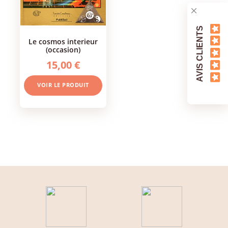
AVIS CLIENTS
le cosmos interieur
(occasion)
15,00 €
VOIR LE PRODUIT