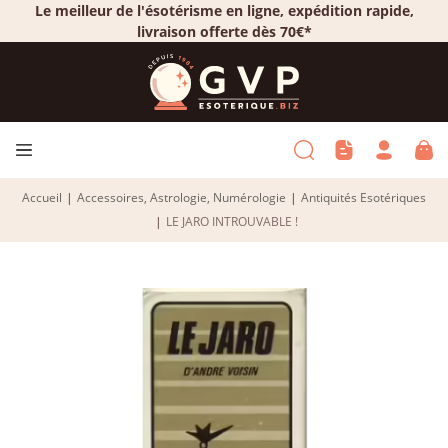
Le meilleur de l'ésotérisme en ligne, expédition rapide,
livraison offerte dès 70€*
Accueil
|
Accessoires, Astrologie, Numérologie
|
Antiquités Esotériques
|
LE JARO INTROUVABLE !